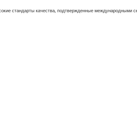
сокие стандарты качества, подтвержденные международными с