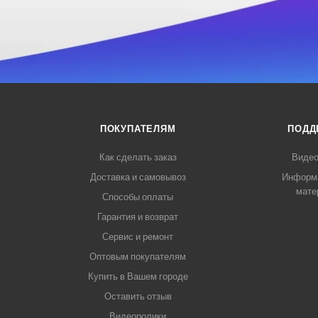
ПОКУПАТЕЛЯМ
ПОДД
Как сделать заказ
Видео
Доставка и самовывоз
Информ
мате
Способы оплаты
Гарантия и возврат
Сервис и ремонт
Оптовым покупателям
Купить в Вашем городе
Оставить отзыв
Видеоролики