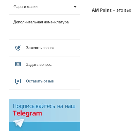
Фары и маяки
AM Point
– это вы
Дополнительная номенклатура
Заказать звонок
Задать вопрос
Оставить отзыв