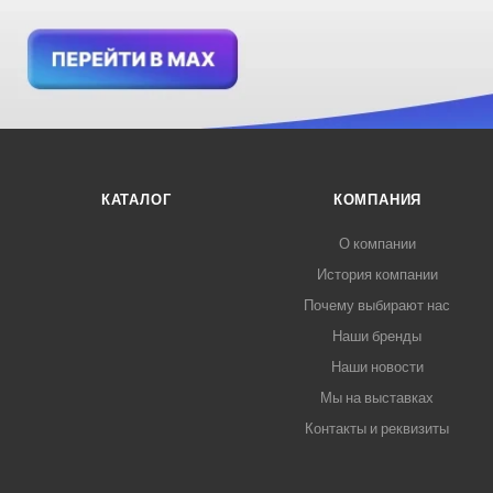
КАТАЛОГ
КОМПАНИЯ
О компании
История компании
Почему выбирают нас
Наши бренды
Наши новости
Мы на выставках
Контакты и реквизиты