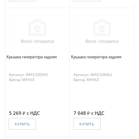
Крышка генератора задняя
Крышка генератора задняя
Артикул: IMAS330945
Артикул: IMAS308462
Бренд: MAHLE
Бренд: MAHLE
5 269
с НДС
7 048
с НДС
КУПИТЬ
КУПИТЬ