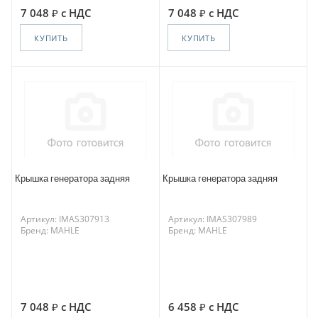
7 048
с НДС
7 048
с НДС
КУПИТЬ
КУПИТЬ
Крышка генератора задняя
Крышка генератора задняя
Артикул: IMAS307913
Артикул: IMAS307989
Бренд: MAHLE
Бренд: MAHLE
7 048
с НДС
6 458
с НДС