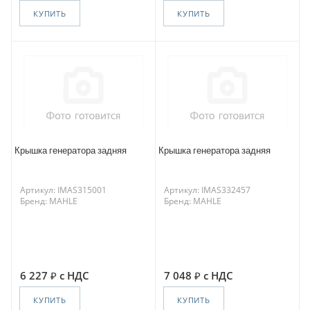
КУПИТЬ
КУПИТЬ
Крышка генератора задняя
Крышка генератора задняя
Артикул: IMAS315001
Артикул: IMAS332457
Бренд: MAHLE
Бренд: MAHLE
6 227
с НДС
7 048
с НДС
КУПИТЬ
КУПИТЬ