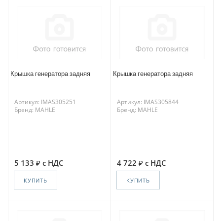
Крышка генератора задняя
Крышка генератора задняя
Артикул: IMAS305251
Артикул: IMAS305844
Бренд: MAHLE
Бренд: MAHLE
5 133
с НДС
4 722
с НДС
КУПИТЬ
КУПИТЬ