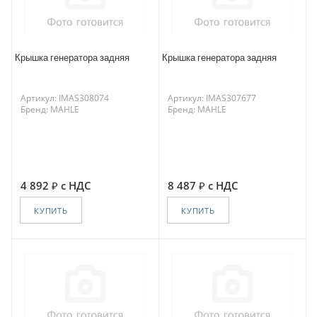
Крышка генератора задняя
Крышка генератора задняя
Артикул: IMAS308074
Артикул: IMAS307677
Бренд: MAHLE
Бренд: MAHLE
4 892
с НДС
8 487
с НДС
КУПИТЬ
КУПИТЬ