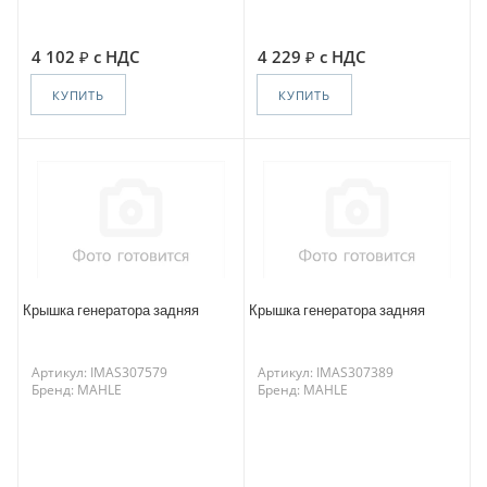
4 102
с НДС
4 229
с НДС
КУПИТЬ
КУПИТЬ
Крышка генератора задняя
Крышка генератора задняя
Артикул: IMAS307579
Артикул: IMAS307389
Бренд: MAHLE
Бренд: MAHLE