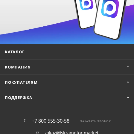
КАТАЛОГ
КОМПАНИЯ
ПОКУПАТЕЛЯМ
ПОДДЕРЖКА
+7 800 555-30-58
ЗАКАЗАТЬ ЗВОНОК
zakaz@iskramotor.market