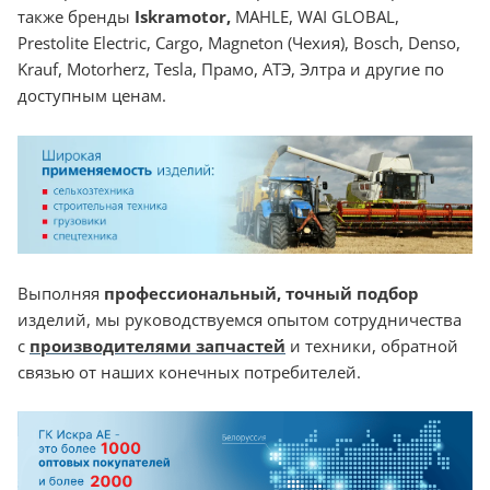
также бренды
Iskramotor
,
MAHLE, WAI GLOBAL,
Prestolite Electric, Cargo, Magneton (Чехия), Bosch, Denso,
Krauf, Motorherz, Tesla, Прамо, АТЭ, Элтра и другие по
доступным ценам.
Выполняя
профессиональный, точный подбор
изделий, мы руководствуемся опытом сотрудничества
с
производителями запчастей
и техники, обратной
связью от наших конечных потребителей.