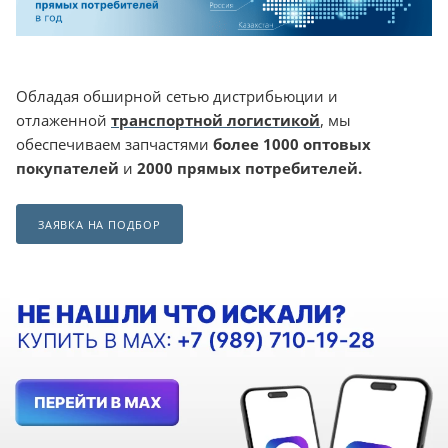
Обладая обширной сетью дистрибьюции и
отлаженной
транспортной логистикой
, мы
обеспечиваем запчастями
более 1000 оптовых
покупателей
и
2000 прямых потребителей.
ЗАЯВКА НА ПОДБОР