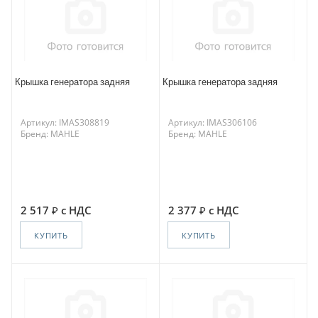
Крышка генератора задняя
Крышка генератора задняя
Артикул: IMAS308819
Артикул: IMAS306106
Бренд: MAHLE
Бренд: MAHLE
2 517
с НДС
2 377
с НДС
КУПИТЬ
КУПИТЬ