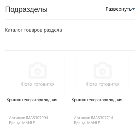
Подразделы
Каталог товаров раздела
Крышка генератора задняя
Крышка генератора задняя
Артикул: IMAS307994
Артикул: IMAS307714
Бренд: MAHLE
Бренд: MAHLE