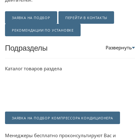
ЗАЯВКА НА ПОДБОР
ПЕРЕЙТИ В КОНТАКТЫ
РЕКОМЕНДАЦИИ ПО УСТАНОВКЕ
Подразделы
Каталог товаров раздела
ЗАЯВКА НА ПОДБОР КОМПРЕССОРА КОНДИЦИОНЕРА
Менеджеры бесплатно проконсультируют Вас и