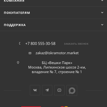
КОМПАНИЯ
ПОКУПАТЕЛЯМ
ПОДДЕРЖКА
+7 800 555-30-58
ЗАКАЗАТЬ ЗВОНОК
zakaz@iskramotor.market
БЦ «Вешки Парк»
Москва, Липкинское шоссе 2-км,
владение № 7, строение № 1