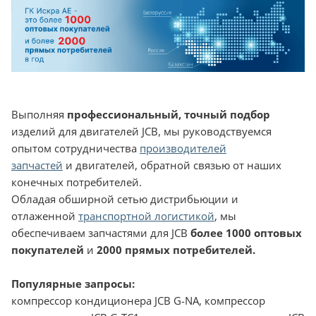
Выполняя
профессиональный, точный подбор
изделий для двигателей JCB, мы руководствуемся
опытом сотрудничества
производителей
запчастей
и двигателей, обратной связью от наших
конечных потребителей.
Обладая обширной сетью дистрибьюции и
отлаженной
транспортной логистикой
, мы
обеспечиваем запчастями для JCB
более 1000 оптовых
покупателей
и
2000 прямых потребителей.
Популярные запросы:
компрессор кондиционера JCB G-NA, компрессор