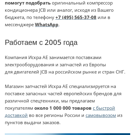
помогут подобрать
оригинальный компрессор
кондиционера JCB или аналог, исходя из Вашего
бюджета, по телефону
+7 (495) 565-37-08
или в
мессенджере
WhatsApp
.
Работаем с 2005 года
Компания Искра АЕ занимается поставками
электрооборудования и запчастей из Европы
для двигателей JCB на российском рынке и стран СНГ.
Магазин запчастей Искра АЕ специализируется на
поставке запасных частей европейских брендов для
различной спецтехники, мы предлагаем
покупателям
около 1 000 000 товаров
с быстрой
доставкой
во все регионы России и
самовывозом
из
пунктов выдачи заказов.