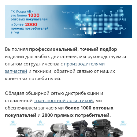
Выполняя
профессиональный, точный подбор
изделий для любых двигателей, мы руководствуемся
опытом сотрудничества с
производителями
запчастей
и техники, обратной связью от наших
конечных потребителей.
Обладая обширной сетью дистрибьюции и
отлаженной
транспортной логистикой
, мы
обеспечиваем запчастями
более 1000 оптовых
покупателей
и
2000 прямых потребителей.