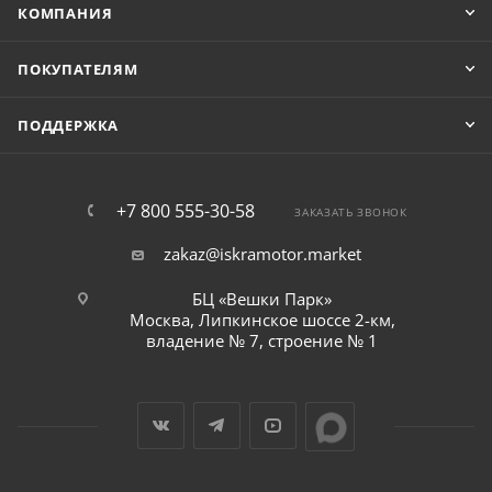
КОМПАНИЯ
ПОКУПАТЕЛЯМ
ПОДДЕРЖКА
+7 800 555-30-58
ЗАКАЗАТЬ ЗВОНОК
zakaz@iskramotor.market
БЦ «Вешки Парк»
Москва, Липкинское шоссе 2-км,
владение № 7, строение № 1