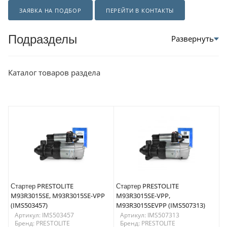
ЗАЯВКА НА ПОДБОР
ПЕРЕЙТИ В КОНТАКТЫ
Подразделы
Каталог товаров раздела
Стартер PRESTOLITE
Стартер PRESTOLITE
M93R3015SE, M93R3015SE-VPP
M93R3015SE-VPP,
(IMS503457)
M93R3015SEVPP (IMS507313)
Артикул: IMS503457
Артикул: IMS507313
Бренд: PRESTOLITE
Бренд: PRESTOLITE