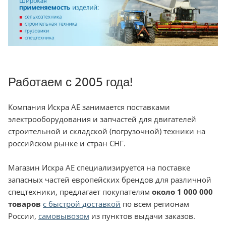
Работаем с 2005 года!
Компания Искра АЕ занимается поставками
электрооборудования и запчастей для двигателей
строительной и складской (погрузочной) техники на
российском рынке и стран СНГ.
Магазин Искра АЕ специализируется на поставке
запасных частей европейских брендов для различной
спецтехники, предлагает покупателям
около 1 000 000
товаров
с быстрой доставкой
по всем регионам
России,
самовывозом
из пунктов выдачи заказов.