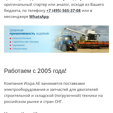
оригинальный стартер или аналог, исходя из Вашего
бюджета, по телефону
+7 (495) 565-37-08
или в
мессенджере
WhatsApp
.
Работаем с 2005 года!
Компания Искра АЕ занимается поставками
электрооборудования и запчастей для двигателей
строительной и складской (погрузочной) техники на
российском рынке и стран СНГ.