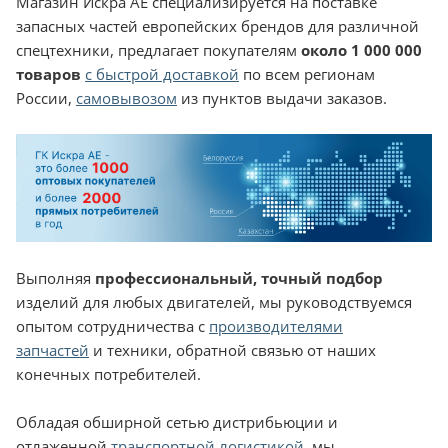
Магазин Искра АЕ специализируется на поставке
запасных частей европейских брендов для различной
спецтехники, предлагает покупателям
около 1 000 000
товаров
с быстрой доставкой
по всем регионам
России,
самовывозом
из пунктов выдачи заказов.
Выполняя
профессиональный, точный подбор
изделий для любых двигателей, мы руководствуемся
опытом сотрудничества с
производителями
запчастей
и техники, обратной связью от наших
конечных потребителей.
Обладая обширной сетью дистрибьюции и
отлаженной
транспортной логистикой
, мы