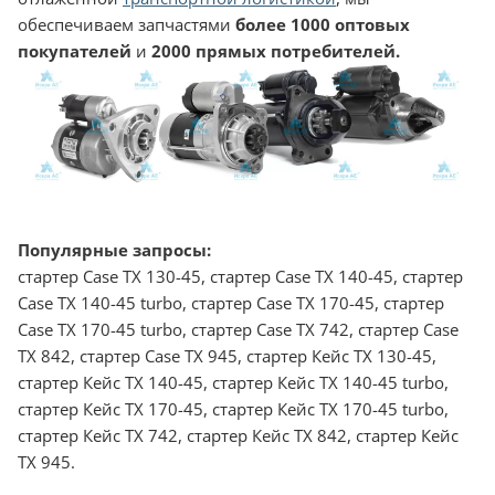
обеспечиваем запчастями
более 1000 оптовых
покупателей
и
2000 прямых потребителей.
Популярные запросы:
стартер Case TX 130-45, стартер Case TX 140-45, стартер
Case TX 140-45 turbo, стартер Case TX 170-45, стартер
Case TX 170-45 turbo, стартер Case TX 742, стартер Case
TX 842, стартер Case TX 945, стартер Кейс TX 130-45,
стартер Кейс TX 140-45, стартер Кейс TX 140-45 turbo,
стартер Кейс TX 170-45, стартер Кейс TX 170-45 turbo,
стартер Кейс TX 742, стартер Кейс TX 842, стартер Кейс
TX 945.