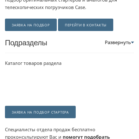
телескопических погрузчиков Case.
ЗАЯВКА НА ПОДБОР
ПЕРЕЙТИ В КОНТАКТЫ
Подразделы
Каталог товаров раздела
ЗАЯВКА НА ПОДБОР СТАРТЕРА
Специалисты отдела продаж бесплатно
проконсультируют Вас и
помогут подобрать