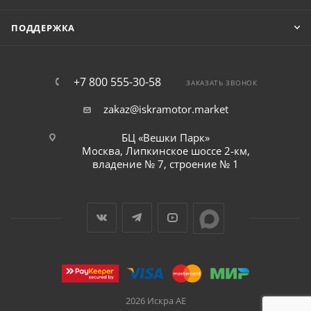
ПОДДЕРЖКА
+7 800 555-30-58
ЗАКАЗАТЬ ЗВОНОК
zakaz@iskramotor.market
БЦ «Вешки Парк»
Москва, Липкинское шоссе 2-км,
владение № 7, строение № 1
2026 Искра АЕ