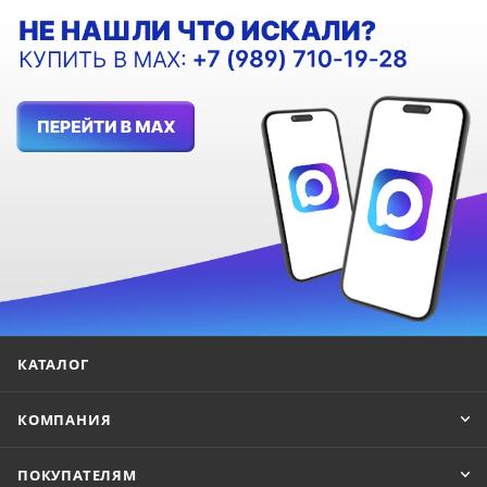
КАТАЛОГ
КОМПАНИЯ
ПОКУПАТЕЛЯМ