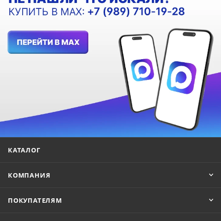
КАТАЛОГ
КОМПАНИЯ
ПОКУПАТЕЛЯМ