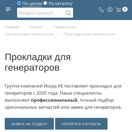
По ценам
По каталогу
0
—
—
—
Главная
Каталог
Генераторы
—
Запчасти для генераторов
Прокладки для генераторов
Прокладки для
генераторов
Группа компаний Искра АЕ поставляет прокладки для
генераторов с 2005 года. Наши специалисты
выполняют
профессиональный
, точный подбор
оригинальных запчастей или замен для генераторов.
ЗАЯВКА НА ПОДБОР
ПЕРЕЙТИ В КОНТАКТЫ