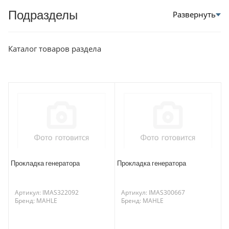
Подразделы
Каталог товаров раздела
Прокладка генератора
Прокладка генератора
Артикул: IMAS322092
Артикул: IMAS300667
Бренд: MAHLE
Бренд: MAHLE