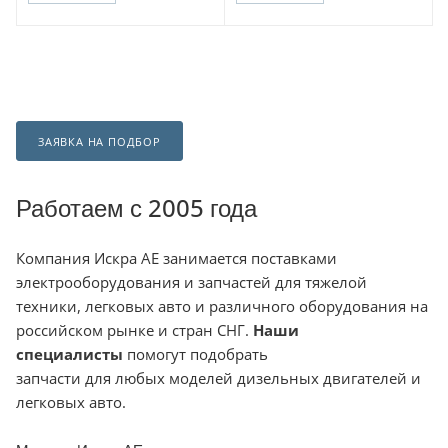
ЗАЯВКА НА ПОДБОР
Работаем с 2005 года
Компания
Искра АЕ занимается поставками
электрооборудования и запчастей для тяжелой
техники, легковых авто и различного оборудования на
российском рынке и стран СНГ.
Наши
специалисты
помогут подобрать
запчасти для любых моделей дизельных двигателей и
легковых авто.