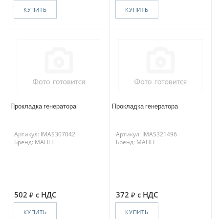
КУПИТЬ
КУПИТЬ
Прокладка генератора
Прокладка генератора
Артикул: IMAS307042
Артикул: IMAS321496
Бренд: MAHLE
Бренд: MAHLE
502
с НДС
372
с НДС
КУПИТЬ
КУПИТЬ