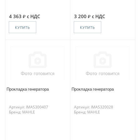
4 363
с НДС
3 200
с НДС
КУПИТЬ
КУПИТЬ
Прокладка генератора
Прокладка генератора
Артикул: IMAS300407
Артикул: IMAS320028
Бренд: MAHLE
Бренд: MAHLE