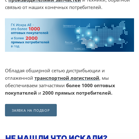
связью от наших конечных потребителей.
Обладая обширной сетью дистрибьюции и
отлаженной
транспортной логистикой
, мы
обеспечиваем запчастями
более 1000 оптовых
покупателей
и
2000 прямых потребителей.
ЗАЯВКА НА ПОДБОР