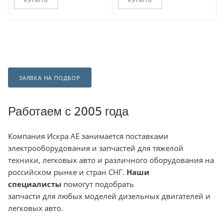
ЗАЯВКА НА ПОДБОР
Работаем с 2005 года
Компания
Искра АЕ занимается поставками
электрооборудования и запчастей для тяжелой
техники, легковых авто и различного оборудования на
российском рынке и стран СНГ.
Наши
специалисты
помогут подобрать
запчасти для любых моделей дизельных двигателей и
легковых авто.