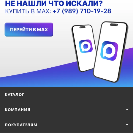
КАТАЛОГ
КОМПАНИЯ
ПОКУПАТЕЛЯМ