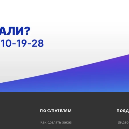
ПОКУПАТЕЛЯМ
ПОДД
Как сделать заказ
Видео