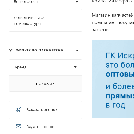
Компания Искра АЕ
Бензонасосы
Магазин запчастей
Дополнительная
предлагает покуп
номенклатура
заказов.
ФИЛЬТР ПО ПАРАМЕТРАМ
Бренд
ПОКАЗАТЬ
Заказать звонок
Задать вопрос