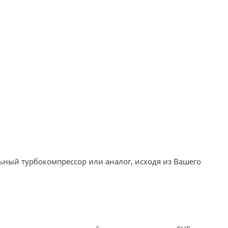
ный турбокомпрессор или аналог, исходя из Вашего