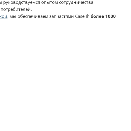
мы руководствуемся опытом сотрудничества
 потребителей.
кой
, мы обеспечиваем запчастями Case Ih
более 1000