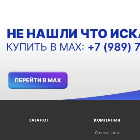
КАТАЛОГ
КОМПАНИЯ
О компании