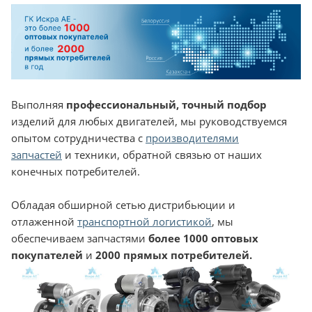
Выполняя
профессиональный, точный подбор
изделий для любых двигателей, мы руководствуемся
опытом сотрудничества с
производителями
запчастей
и техники, обратной связью от наших
конечных потребителей.
Обладая обширной сетью дистрибьюции и
отлаженной
транспортной логистикой
, мы
обеспечиваем запчастями
более 1000 оптовых
покупателей
и
2000 прямых потребителей.