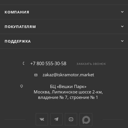
КОМПАНИЯ
ПОКУПАТЕЛЯМ
ПОДДЕРЖКА
+7 800 555-30-58
ЗАКАЗАТЬ ЗВОНОК
zakaz@iskramotor.market
БЦ «Вешки Парк»
Москва, Липкинское шоссе 2-км,
владение № 7, строение № 1