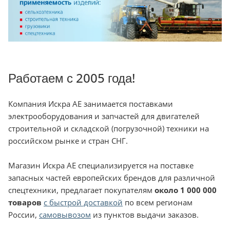
Работаем с 2005 года!
Компания Искра АЕ занимается поставками
электрооборудования и запчастей для двигателей
строительной и складской (погрузочной) техники на
российском рынке и стран СНГ.
Магазин Искра АЕ специализируется на поставке
запасных частей европейских брендов для различной
спецтехники, предлагает покупателям
около 1 000 000
товаров
с быстрой доставкой
по всем регионам
России,
самовывозом
из пунктов выдачи заказов.