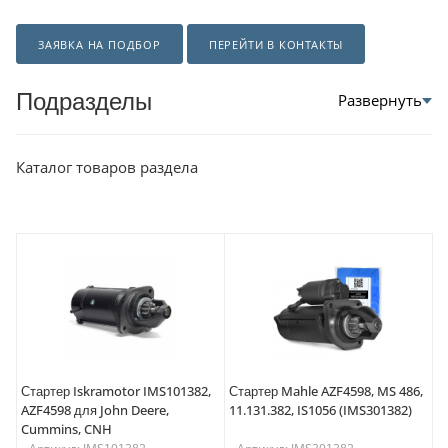
ЗАЯВКА НА ПОДБОР
ПЕРЕЙТИ В КОНТАКТЫ
Подразделы
Каталог товаров раздела
Стартер Iskramotor IMS101382,
Стартер Mahle AZF4598, MS 486,
AZF4598 для John Deere,
11.131.382, IS1056 (IMS301382)
Cummins, CNH