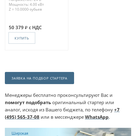
Мощность: 4.00 кВт
Z = 10.0000-зубьев
50 379
с НДС
КУПИТЬ
ЗАЯВКА НА ПОДБОР СТАРТЕРА
Менеджеры бесплатно проконсультируют Вас и
помогут подобрать
оригинальный стартер или
аналог, исходя из Вашего бюджета, по телефону
+7
(495) 565-37-08
или в мессенджере
WhatsApp
.