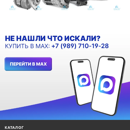
КАТАЛОГ