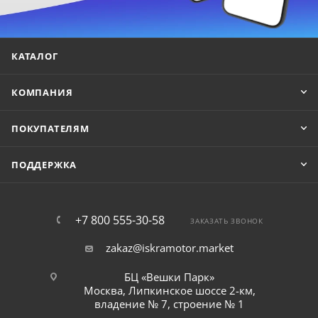
КАТАЛОГ
КОМПАНИЯ
ПОКУПАТЕЛЯМ
ПОДДЕРЖКА
+7 800 555-30-58
ЗАКАЗАТЬ ЗВОНОК
zakaz@iskramotor.market
БЦ «Вешки Парк»
Москва, Липкинское шоссе 2-км,
владение № 7, строение № 1