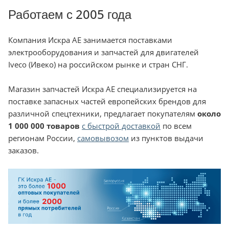
Работаем с 2005 года
Компания Искра АЕ занимается поставками
электрооборудования и запчастей для двигателей
Iveco (Ивеко) на российском рынке и стран СНГ.
Магазин запчастей Искра АЕ специализируется на
поставке запасных частей европейских брендов для
различной спецтехники, предлагает покупателям
около
1 000 000 товаров
с быстрой доставкой
по всем
регионам России,
самовывозом
из пунктов выдачи
заказов.