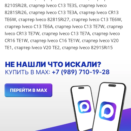
8210SRi28, стартер Iveco C13 TE3S, стартер Iveco
8281SRi26, стартер Iveco C13 TE3A, стартер Iveco CR13
TE6W, стартер Iveco 8281SRi27, стартер Iveco C13 TE6W,
стартер Iveco C13 TE6A, стартер Iveco C13 TE7W, стартер
Iveco CR13 TE7W, стартер Iveco C13 TE7A, стартер Iveco
CR16 TE1W, стартер Iveco C16 TE1W, стартер Iveco V20
TE1, стартер Iveco V20 TE2, стартер Iveco 8291SRi15