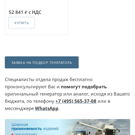
52 841
с НДС
КУПИТЬ
ЗАЯВКА НА ПОДБОР ГЕНЕРАТОРА
Специалисты отдела продаж бесплатно
проконсультируют Вас и
помогут подобрать
оригинальный генератор или аналог, исходя из Вашего
бюджета, по телефону
+7 (495) 565-37-08
или в
мессенджере
WhatsApp
.