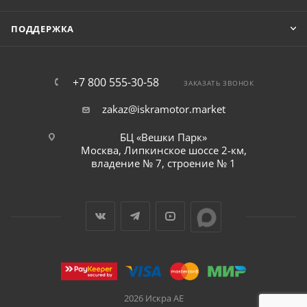
ПОДДЕРЖКА
+7 800 555-30-58
ЗАКАЗАТЬ ЗВОНОК
zakaz@iskramotor.market
БЦ «Вешки Парк»
Москва, Липкинское шоссе 2-км,
владение № 7, строение № 1
2026 Искра АЕ