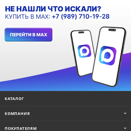
КАТАЛОГ
КОМПАНИЯ
ПОКУПАТЕЛЯМ