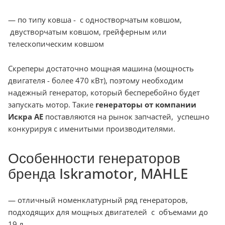
— по типу ковша - с одностворчатым ковшом,
двустворчатым ковшом, грейферным или
телескопическим ковшом
Скреперы достаточно мощная машина (мощность
двигателя - более 470 кВт), поэтому необходим
надежный генератор, который бесперебойно будет
запускать мотор. Такие
генераторы от компании
Искра АЕ
поставляются на рынок запчастей, успешно
конкурируя с именитыми производителями.
Особенности генераторов
бренда Iskramotor, MAHLE
— отличный номенклатурный ряд генераторов,
подходящих для мощных двигателей с объемами до
19 л