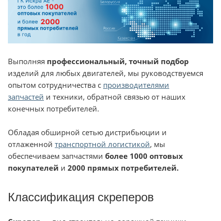
Выполняя
профессиональный, точный подбор
изделий для любых двигателей, мы руководствуемся
опытом сотрудничества с
производителями
запчастей
и техники, обратной связью от наших
конечных потребителей.
Обладая обширной сетью дистрибьюции и
отлаженной
транспортной логистикой
, мы
обеспечиваем запчастями
более 1000 оптовых
покупателей
и
2000 прямых потребителей.
Классификация скреперов