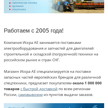
Работаем с 2005 года!
Компания Искра АЕ занимается поставками
электрооборудования и запчастей для двигателей
строительной и складской (погрузочной) техники на
российском рынке и стран СНГ.
Магазин Искра АЕ специализируется на поставке
запасных частей европейских брендов для различной
спецтехники, предлагает покупателям
около 1 000 000
товаров
с быстрой доставкой
по всем регионам
России,
самовывозом
из пунктов выдачи заказов.