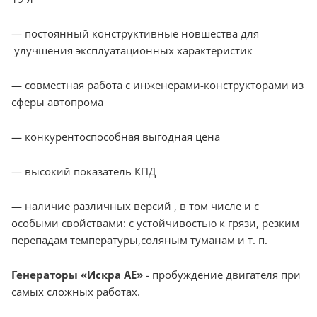
— постоянный конструктивные новшества для
улучшения эксплуатационных характеристик
— совместная работа с инженерами-конструкторами из
сферы автопрома
— конкурентоспособная выгодная цена
— высокий показатель КПД
— наличие различных версий , в том числе и с
особыми свойствами: с устойчивостью к грязи, резким
перепадам температуры,соляным туманам и т. п.
Генераторы «Искра АЕ»
- пробуждение двигателя при
самых сложных работах.