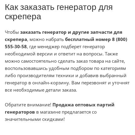
Как заказать генератор для
скрепера
Чтобы
заказать генератор и другие запчасти для
скрепера
, можно набрать
бесплатный номер 8 (800)
555-30-58
, где менеджер подберет генератор
необходимой версии и ответит на вопросы. Также
можно самостоятельно сделать заказ товара на сайте,
воспользовавшись удобным подбором по категориям
либо производителям техники и добавив выбранный
генератор в онлайн-корзину. Вам перезвонят и уточнят
все необходимые детали заказа.
Обратите внимание!
Продажа оптовых партий
генераторов
в магазине предлагается со
значительными скидками!