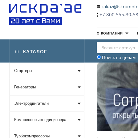
zakaz@iskramoto
+7 800 555-30-5
О КОМПАНИИ
КАТАЛОГ
Поиск по ценам
Стартеры
Генераторы
Электродвигатели
Компрессоры кондиционера
Турбокомпрессоры