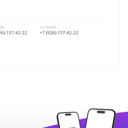
ОН
СОТОВЫЙ
26)-157-42-22
+7 (926)-157-42-22