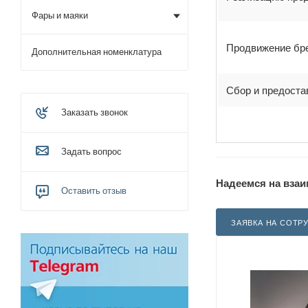
Фары и маяки
Продвижение бре
Дополнительная номенклатура
Сбор и предоста
Заказать звонок
Задать вопрос
Надеемся на взаи
Оставить отзыв
ЗАЯВКА НА СОТР