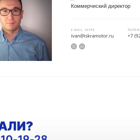
Коммерческий директор
E-MAIL, SKYPE
ТЕЛЕФ
ivan@iskramotor.ru
+7 (9