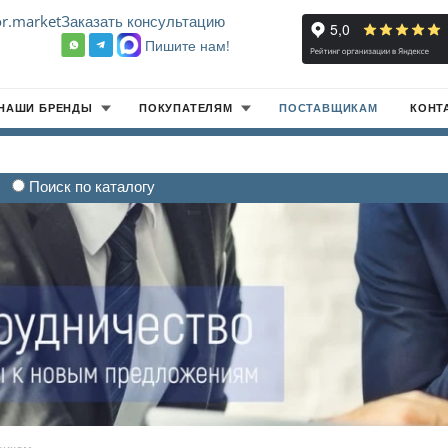
r.market
Заказать консультацию
Пишите нам!
8
НАШИ БРЕНДЫ
ПОКУПАТЕЛЯМ
ПОСТАВЩИКАМ
КОНТ
Поиск по каталогу