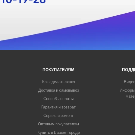
ПОКУПАТЕЛЯМ
ПОДД
Как сделать заказ
Видео
Доставка и самовывоз
Информ
мате
Способы оплаты
Гарантия и возврат
Сервис и ремонт
Оптовым покупателям
Купить в Вашем городе