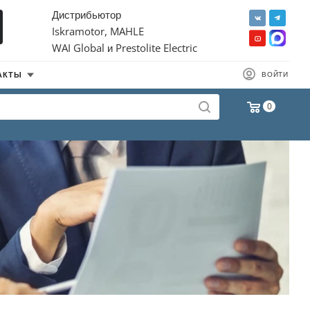
Дистрибьютор
Iskramotor, MAHLE
WAI Global и Prestolite Electric
АКТЫ
ВОЙТИ
0