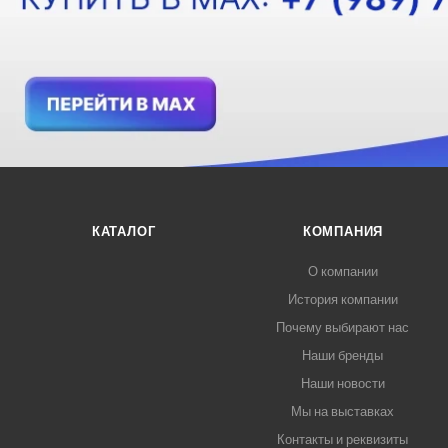
КАТАЛОГ
КОМПАНИЯ
О компании
История компании
Почему выбирают нас
Наши бренды
Наши новости
Мы на выставках
Контакты и реквизиты