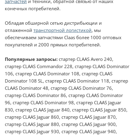
запчастей
и техники, обратной связью от наших
конечных потребителей.
Обладая обширной сетью дистрибьюции и
отлаженной
транспортной логистикой
, мы
обеспечиваем запчастями Claas более 1000 оптовых
покупателей и 2000 прямых потребителей.
Популярные запросы:
стартер CLAAS Avero 240,
стартер CLAAS Commandor 228, стартер CLAAS Dominator
106, стартер CLAAS Dominator 108, стартер CLAAS
Dominator 108 SL, стартер CLAAS Dominator 118, стартер
CLAAS Dominator 48, стартер CLAAS Dominator 76,
стартер CLAAS Dominator 86, стартер CLAAS Dominator
96, стартер CLAAS Dominator 98, стартер CLAAS Jaguar
830, стартер CLAAS Jaguar 840, стартер CLAAS Jaguar 850,
стартер CLAAS Jaguar 860, стартер CLAAS Jaguar 870,
стартер CLAAS Jaguar 880, стартер CLAAS Jaguar 900,
стартер CLAAS Jaguar 930, стартер CLAAS Jaguar 940,