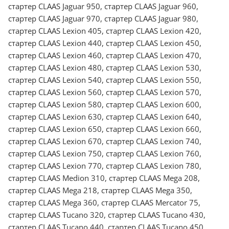
стартер CLAAS Jaguar 950, стартер CLAAS Jaguar 960,
стартер CLAAS Jaguar 970, стартер CLAAS Jaguar 980,
стартер CLAAS Lexion 405, стартер CLAAS Lexion 420,
стартер CLAAS Lexion 440, стартер CLAAS Lexion 450,
стартер CLAAS Lexion 460, стартер CLAAS Lexion 470,
стартер CLAAS Lexion 480, стартер CLAAS Lexion 530,
стартер CLAAS Lexion 540, стартер CLAAS Lexion 550,
стартер CLAAS Lexion 560, стартер CLAAS Lexion 570,
стартер CLAAS Lexion 580, стартер CLAAS Lexion 600,
стартер CLAAS Lexion 630, стартер CLAAS Lexion 640,
стартер CLAAS Lexion 650, стартер CLAAS Lexion 660,
стартер CLAAS Lexion 670, стартер CLAAS Lexion 740,
стартер CLAAS Lexion 750, стартер CLAAS Lexion 760,
стартер CLAAS Lexion 770, стартер CLAAS Lexion 780,
стартер CLAAS Medion 310, стартер CLAAS Mega 208,
стартер CLAAS Mega 218, стартер CLAAS Mega 350,
стартер CLAAS Mega 360, стартер CLAAS Mercator 75,
стартер CLAAS Tucano 320, стартер CLAAS Tucano 430,
стартер CLAAS Tucano 440, стартер CLAAS Tucano 450,