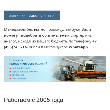
ЗАЯВКА НА ПОДБОР СТАРТЕРА
Менеджеры бесплатно проконсультируют Вас и
помогут подобрать
оригинальный стартер или
аналог, исходя из Вашего бюджета, по телефону
+7
(495) 565-37-08
или в мессенджере
WhatsApp
.
Работаем с 2005 года