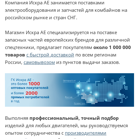
Компания Искра АЕ занимается поставками
электрооборудования и запчастей для комбайнов на
российском рынке и стран СНГ.
Магазин Искра АЕ специализируется на поставке
запасных частей европейских брендов для различной
спецтехники, предлагает покупателям
около 1 000 000
товаров
с быстрой доставкой
по всем регионам
России,
самовывозом
из пунктов выдачи заказов.
Выполняя
профессиональный, точный подбор
изделий для любых двигателей, мы руководствуемся
опытом сотрудничества с
производителями