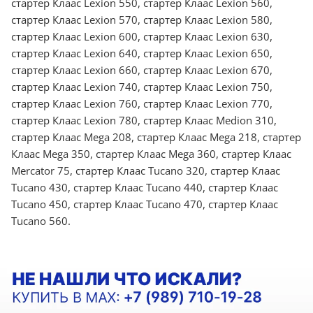
стартер Клаас Lexion 550, стартер Клаас Lexion 560,
стартер Клаас Lexion 570, стартер Клаас Lexion 580,
стартер Клаас Lexion 600, стартер Клаас Lexion 630,
стартер Клаас Lexion 640, стартер Клаас Lexion 650,
стартер Клаас Lexion 660, стартер Клаас Lexion 670,
стартер Клаас Lexion 740, стартер Клаас Lexion 750,
стартер Клаас Lexion 760, стартер Клаас Lexion 770,
стартер Клаас Lexion 780, стартер Клаас Medion 310,
стартер Клаас Mega 208, стартер Клаас Mega 218, стартер
Клаас Mega 350, стартер Клаас Mega 360, стартер Клаас
Mercator 75, стартер Клаас Tucano 320, стартер Клаас
Tucano 430, стартер Клаас Tucano 440, стартер Клаас
Tucano 450, стартер Клаас Tucano 470, стартер Клаас
Tucano 560.