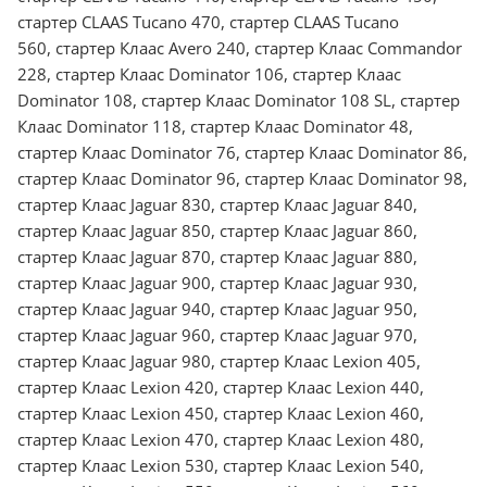
стартер CLAAS Tucano 470, стартер CLAAS Tucano
560, стартер Клаас Avero 240, стартер Клаас Commandor
228, стартер Клаас Dominator 106, стартер Клаас
Dominator 108, стартер Клаас Dominator 108 SL, стартер
Клаас Dominator 118, стартер Клаас Dominator 48,
стартер Клаас Dominator 76, стартер Клаас Dominator 86,
стартер Клаас Dominator 96, стартер Клаас Dominator 98,
стартер Клаас Jaguar 830, стартер Клаас Jaguar 840,
стартер Клаас Jaguar 850, стартер Клаас Jaguar 860,
стартер Клаас Jaguar 870, стартер Клаас Jaguar 880,
стартер Клаас Jaguar 900, стартер Клаас Jaguar 930,
стартер Клаас Jaguar 940, стартер Клаас Jaguar 950,
стартер Клаас Jaguar 960, стартер Клаас Jaguar 970,
стартер Клаас Jaguar 980, стартер Клаас Lexion 405,
стартер Клаас Lexion 420, стартер Клаас Lexion 440,
стартер Клаас Lexion 450, стартер Клаас Lexion 460,
стартер Клаас Lexion 470, стартер Клаас Lexion 480,
стартер Клаас Lexion 530, стартер Клаас Lexion 540,