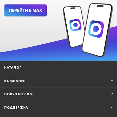
КАТАЛОГ
КОМПАНИЯ
ПОКУПАТЕЛЯМ
ПОДДЕРЖКА