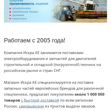
Работаем с 2005 года!
Компания Искра АЕ занимается поставками
электрооборудования и запчастей для двигателей
строительной и складской (погрузочной) техники на
российском рынке и стран СНГ.
Магазин Искра АЕ специализируется на поставке
запасных частей европейских брендов для различной
спецтехники, предлагает покупателям
около 1 000 000
товаров
с быстрой доставкой
по всем регионам
России,
самовывозом
из пунктов выдачи заказов.