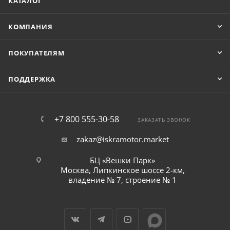
КАТАЛОГ
КОМПАНИЯ
ПОКУПАТЕЛЯМ
ПОДДЕРЖКА
+7 800 555-30-58
ЗАКАЗАТЬ ЗВОНОК
zakaz@iskramotor.market
БЦ «Вешки Парк»
Москва, Липкинское шоссе 2-км,
владение № 7, строение № 1