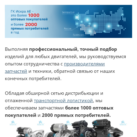
Выполняя
профессиональный, точный подбор
изделий для любых двигателей, мы руководствуемся
опытом сотрудничества с
производителями
запчастей
и техники, обратной связью от наших
конечных потребителей.
Обладая обширной сетью дистрибьюции и
отлаженной
транспортной логистикой
, мы
обеспечиваем запчастями
более 1000 оптовых
покупателей
и
2000 прямых потребителей.