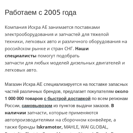
Работаем с 2005 года
Компания
Искра АЕ занимается поставками
электрооборудования и запчастей для тяжелой
техники, легковых авто и различного оборудования на
российском рынке и стран СНГ.
Наши
специалисты
помогут подобрать
запчасти для любых моделей дизельных двигателей и
легковых авто.
Магазин Искра АЕ специализируется на поставке запасных
частей различных брендов, предлагает покупателям
около
1 000 000 товаров
с быстрой доставкой
по всем регионам
России,
самовывозом
из пунктов выдачи заказов.
В
наличии
запчасти, которые применяются
автопроизводителями на сборочном конвейере, а
также бренды
Iskramotor
,
MAHLE, WAI GLOBAL,