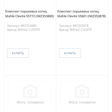
Комплект поршневых колец
Комплект поршневых колец
Mahle Clevite S5772 (IMZ353880)
Mahle Clevite S5601 (IMZ353878)
Артикул: IMZ353880
Артикул: IMZ353878
Бренд: MAHLE CLEVITE
Бренд: MAHLE CLEVITE
КУПИТЬ
КУПИТЬ