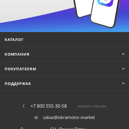
КАТАЛОГ
КОМПАНИЯ
ПОКУПАТЕЛЯМ
ПОДДЕРЖКА
+7 800 555-30-58
ЗАКАЗАТЬ ЗВОНОК
zakaz@iskramotor.market