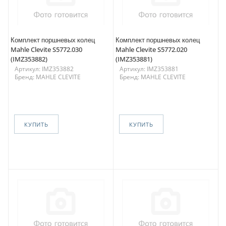
Комплект поршневых колец
Комплект поршневых колец
Mahle Clevite S5772.030
Mahle Clevite S5772.020
(IMZ353882)
(IMZ353881)
Артикул: IMZ353882
Артикул: IMZ353881
Бренд: MAHLE CLEVITE
Бренд: MAHLE CLEVITE
КУПИТЬ
КУПИТЬ