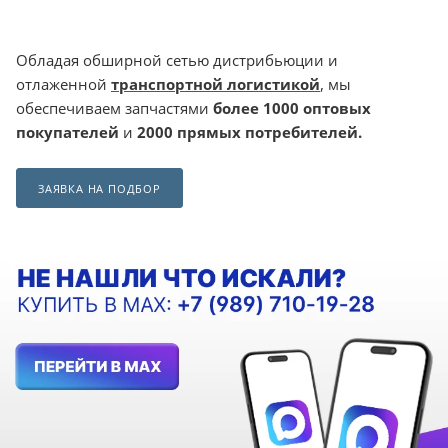
Обладая обширной сетью дистрибьюции и
отлаженной
транспортной логистикой
, мы
обеспечиваем запчастями
более 1000 оптовых
покупателей
и
2000 прямых потребителей.
ЗАЯВКА НА ПОДБОР