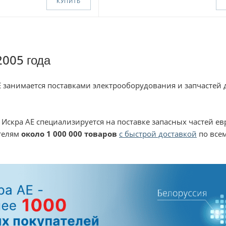
КУПИТЬ
2005 года
 занимается поставками электрооборудования и запчастей 
 Искра АЕ специализируется на поставке запасных частей е
ателям
около 1 000 000 товаров
с быстрой доставкой
по все