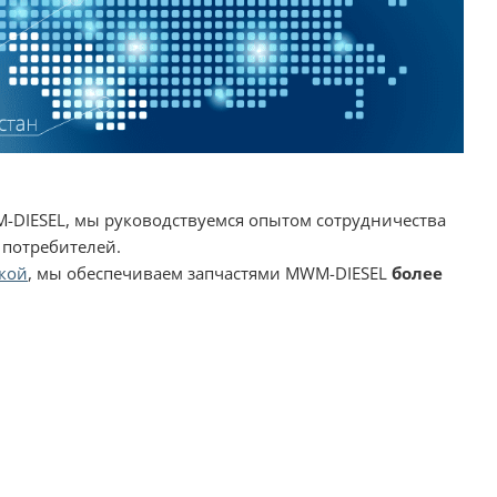
-DIESEL, мы руководствуемся опытом сотрудничества
 потребителей.
кой
, мы обеспечиваем запчастями MWM-DIESEL
более