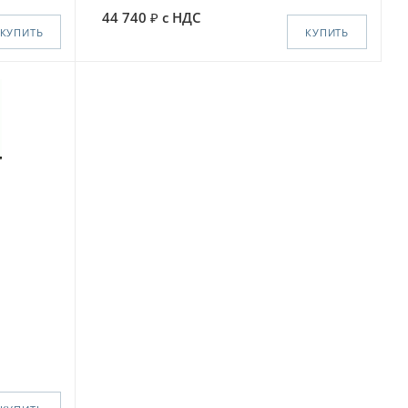
44 740
с НДС
КУПИТЬ
КУПИТЬ