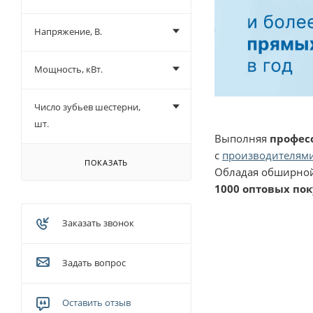
Напряжение, В.
Мощность, кВт.
Число зубьев шестерни,
шт.
Выполняя
профес
с
производителями
ПОКАЗАТЬ
Обладая обширной
1000 оптовых по
Заказать звонок
Задать вопрос
Оставить отзыв