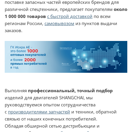
поставке запасных частей европейских брендов для
различной спецтехники, предлагает покупателям
около
1 000 000 товаров
с быстрой доставкой
по всем
регионам России,
самовывозом
из пунктов выдачи
заказов.
Выполняя
профессиональный, точный подбор
изделий для двигателей SHANGCHAI, мы
руководствуемся опытом сотрудничества
с
производителями запчастей
и техники, обратной
связью от наших конечных потребителей.
Обладая обширной сетью дистрибьюции и