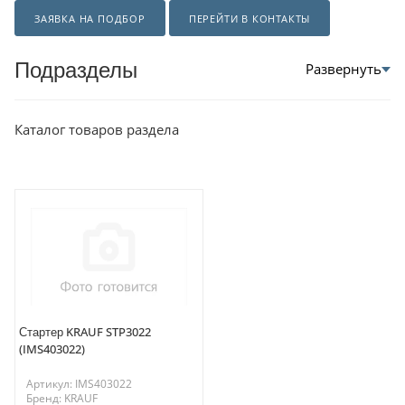
ЗАЯВКА НА ПОДБОР
ПЕРЕЙТИ В КОНТАКТЫ
Подразделы
Каталог товаров раздела
Стартер KRAUF STP3022
(IMS403022)
Артикул: IMS403022
Бренд: KRAUF