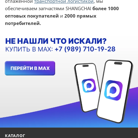
отлаженной
транспортной логистикой
, мы
обеспечиваем запчастями SHANGCHAI
более 1000
оптовых покупателей
и
2000 прямых
потребителей.
КАТАЛОГ