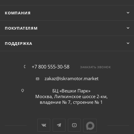
КОМПАНИЯ
ПОКУПАТЕЛЯМ
ПОДДЕРЖКА
+7 800 555-30-58
ЗАКАЗАТЬ ЗВОНОК
zakaz@iskramotor.market
БЦ «Вешки Парк»
Москва, Липкинское шоссе 2-км,
владение № 7, строение № 1