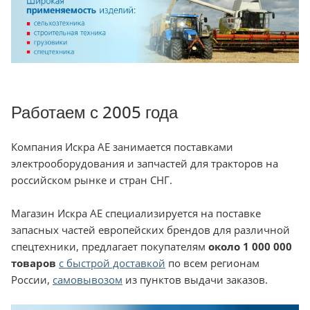
Работаем с 2005 года
Компания Искра АЕ занимается поставками
электрооборудования и запчастей для тракторов на
российском рынке и стран СНГ.
Магазин Искра АЕ специализируется на поставке
запасных частей европейских брендов для различной
спецтехники, предлагает покупателям
около 1 000 000
товаров
с быстрой доставкой
по всем регионам
России,
самовывозом
из пунктов выдачи заказов.