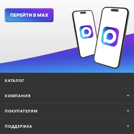
КАТАЛОГ
КОМПАНИЯ
ПОКУПАТЕЛЯМ
ПОДДЕРЖКА