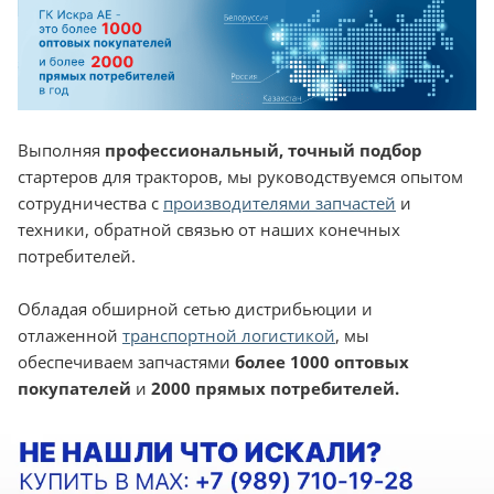
Выполняя
профессиональный, точный подбор
стартеров для тракторов, мы руководствуемся опытом
сотрудничества с
производителями запчастей
и
техники, обратной связью от наших конечных
потребителей.
Обладая обширной сетью дистрибьюции и
отлаженной
транспортной логистикой
, мы
обеспечиваем запчастями
более 1000 оптовых
покупателей
и
2000 прямых потребителей.