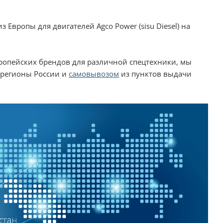
Европы для двигателей Agco Power (sisu Diesel) на
вропейских брендов для различной спецтехники, мы
 регионы России и
самовывозом
из пунктов выдачи