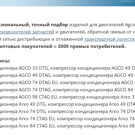
сиональный, точный подбор
изделий для двигателей Agco 
оизводителей запчастей
и двигателей, обратной связью от
 сетью дистрибьюции и отлаженной
транспортной логисти
 оптовых покупателей
и
2000 прямых потребителей.
осы:
ционера AGCO 33 DTG, компрессор кондиционера AGCO 49 D
ционера AGCO 49 DTAG, компрессор кондиционера AGCO 49 
ционера AGCO 74 DTAG EU, компрессор кондиционера AGCO 
ционера AGCO 74 DTAG, компрессор кондиционера AGCO 84 
ионера AGCO 98 CTAG EU, компрессор кондиционера Агко 33
ионера Агко 49 DTG, компрессор кондиционера Агко 49 DTA
ионера Агко 74 DTG, компрессор кондиционера Агко 74 DTA
ионера Агко 74 CTAG EU, компрессор кондиционера Агко 74
ионера Агко 84 CTAG EU, компрессор кондиционера Агко 98