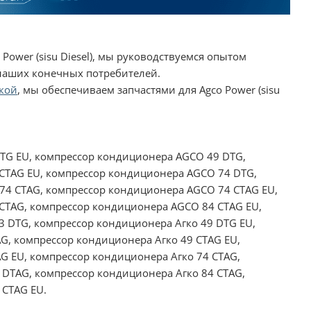
Power (sisu Diesel), мы руководствуемся опытом
 наших конечных потребителей.
кой
, мы обеспечиваем запчастями для Agco Power (sisu
TG EU, компрессор кондиционера AGCO 49 DTG,
CTAG EU, компрессор кондиционера AGCO 74 DTG,
74 CTAG, компрессор кондиционера AGCO 74 CTAG EU,
CTAG, компрессор кондиционера AGCO 84 CTAG EU,
 DTG, компрессор кондиционера Агко 49 DTG EU,
G, компрессор кондиционера Агко 49 CTAG EU,
G EU, компрессор кондиционера Агко 74 CTAG,
 DTAG, компрессор кондиционера Агко 84 CTAG,
 CTAG EU.