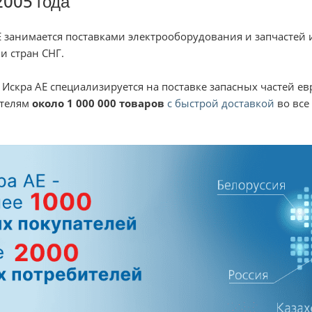
2005 года
занимается поставками электрооборудования и запчастей из 
и стран СНГ.
 Искра АЕ специализируется на поставке запасных частей е
ателям
около 1 000 000 товаров
с быстрой доставкой
во все