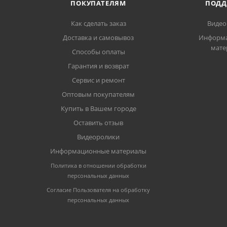
ПОКУПАТЕЛЯМ
ПОДД
Как сделать заказ
Видео
Доставка и самовывоз
Информ
мате
Способы оплаты
Гарантия и возврат
Сервис и ремонт
Оптовым покупателям
Купить в Вашем городе
Оставить отзыв
Видеоролики
Информационные материалы
Политика в отношении обработки
персональных данных
Согласие Пользователя на обработку
персональных данных