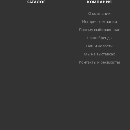
КАТАЛОГ
КОМПАНИЯ
О компании
История компании
Почему выбирают нас
Наши бренды
Наши новости
Мы на выставках
Контакты и реквизиты