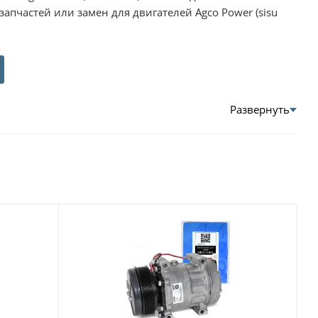
апчастей или замен для двигателей Agco Power (sisu