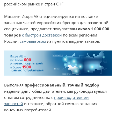
российском рынке и стран СНГ.
Магазин Искра АЕ специализируется на поставке
запасных частей европейских брендов для различной
спецтехники, предлагает покупателям
около 1 000 000
товаров
с быстрой доставкой
по всем регионам
России,
самовывозом
из пунктов выдачи заказов.
Выполняя
профессиональный, точный подбор
изделий для любых двигателей, мы руководствуемся
опытом сотрудничества с
производителями
запчастей
и техники, обратной связью от наших
конечных потребителей.