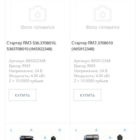
Стартер ЯМЗ 536.3708010,
Стартер ЯМЗ 3708010
5363708010 (IMS922348)
(IMS912348)
Артикул: IMS922348
Артикул: IMS912348
Бренд: ЯМЗ
Бренд: ЯМЗ
Напряжение: 24 В
Напряжение: 24 В
Мощность: 4.00 кВт
Мощность: 4.00 кВт
Z = 10.0000-зубьев
Z = 10.0000-зубьев
КУПИТЬ
КУПИТЬ