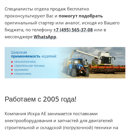
Специалисты отдела продаж бесплатно
проконсультируют Вас и
помогут подобрать
оригинальный стартер или аналог, исходя из Вашего
бюджета, по телефону
+7 (495) 565-37-08
или в
мессенджере
WhatsApp
.
Работаем с 2005 года!
Компания Искра АЕ занимается поставками
электрооборудования и запчастей для двигателей
строительной и складской (погрузочной) техники на