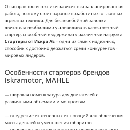
От исправности техники зависит вся запланированная
работа, поэтому стоит заранее позаботиться о главных
агрегатах техники. Для бесперебойной заводки
двигателя необходимо устанавливать качественный
стартер, способный выдерживать различные нагрузки.
Стартеры от Искра АЕ
– одни из самых надежных,
способных достойно держаться среди конкурентов -
мировых лидеров.
Особенности стартеров брендов
Iskramotor, MAHLE
— широкая номенклатура для двигателей с
различными объемами и мощностям
— внедрение инженерных инноваций для облегчения
массы деталей и уменьшения габаритов
— непрерывное сотрудничество с производителями