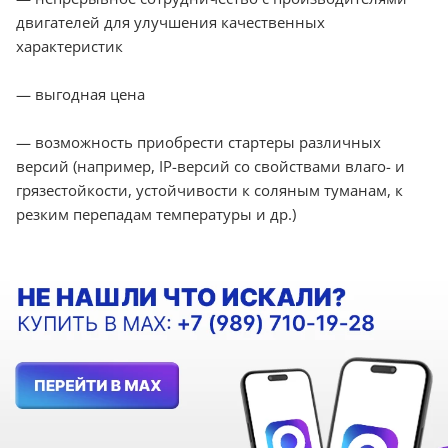
двигателей для улучшения качественных
характеристик
— выгодная цена
— возможность приобрести стартеры различных
версий (например, IP-версий со свойствами влаго- и
грязестойкости, устойчивости к соляным туманам, к
резким перепадам температуры и др.)