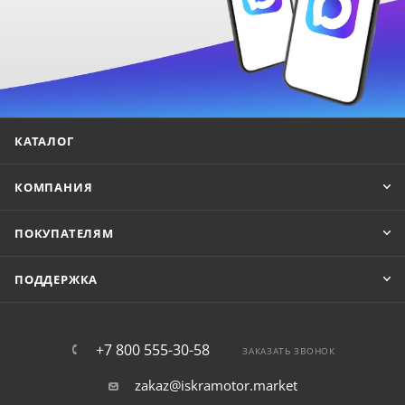
КАТАЛОГ
КОМПАНИЯ
ПОКУПАТЕЛЯМ
ПОДДЕРЖКА
+7 800 555-30-58
ЗАКАЗАТЬ ЗВОНОК
zakaz@iskramotor.market