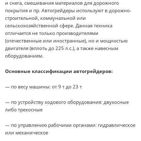
и снега, смешивания материалов для дорожного
покрытия и пр. Автогрейдеры используют в дорожно-
строительной, коммунальной или
сельскохозяйственной сфере. Данная техника
отличается не только производителями
(отечественные или иностранные), но и мощностью
двигателя (вплоть до 225 л.с.), а также навесным
оборудованием.
Основные классификации автогрейдеров:
— по весу машины: от 9 т до 23 т
— по устройству ходового оборудования: двухосные
либо трехосные
— по управлению рабочими органами: гидравлическое
или механическое