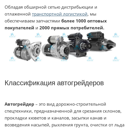
Обладая обширной сетью дистрибьюции и
отлаженной
транспортной логистикой
, мы
обеспечиваем запчастями
более 1000 оптовых
покупателей
и
2000 прямых потребителей.
Классификация автогрейдеров
Автогрейдер
– это вид дорожно-строительной
спецтехники, предназначенной для срезания склонов,
прокладки кюветов и каналов, засыпки канав и
возведения насыпей, рыхления грунта, очистки от льда