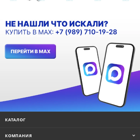
КАТАЛОГ
КОМПАНИЯ