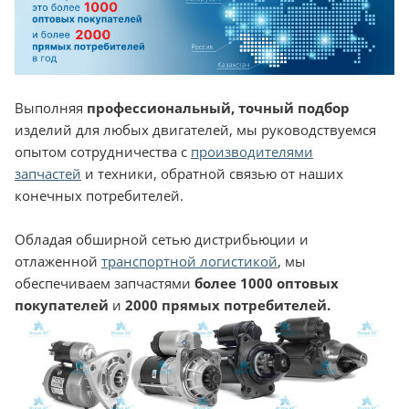
Выполняя
профессиональный, точный подбор
изделий для любых двигателей, мы руководствуемся
опытом сотрудничества с
производителями
запчастей
и техники, обратной связью от наших
конечных потребителей.
Обладая обширной сетью дистрибьюции и
отлаженной
транспортной логистикой
, мы
обеспечиваем запчастями
более 1000 оптовых
покупателей
и
2000 прямых потребителей.