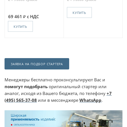
КУПИТЬ
69 461
с НДС
КУПИТЬ
ЗАЯВКА НА ПОДБОР СТАРТЕРА
Менеджеры бесплатно проконсультируют Вас и
помогут подобрать
оригинальный стартер или
аналог, исходя из Вашего бюджета, по телефону
+7
(495) 565-37-08
или в мессенджере
WhatsApp
.