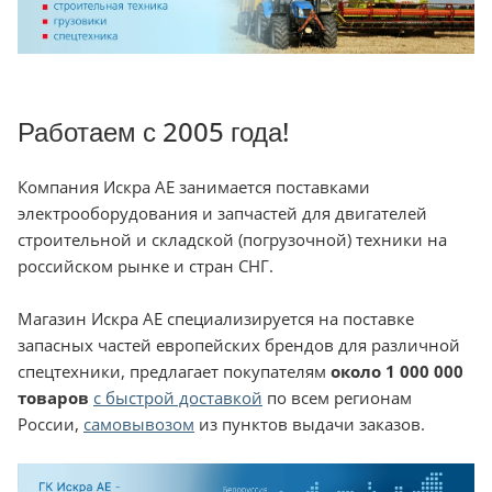
Работаем с 2005 года!
Компания Искра АЕ занимается поставками
электрооборудования и запчастей для двигателей
строительной и складской (погрузочной) техники на
российском рынке и стран СНГ.
Магазин Искра АЕ специализируется на поставке
запасных частей европейских брендов для различной
спецтехники, предлагает покупателям
около 1 000 000
товаров
с быстрой доставкой
по всем регионам
России,
самовывозом
из пунктов выдачи заказов.