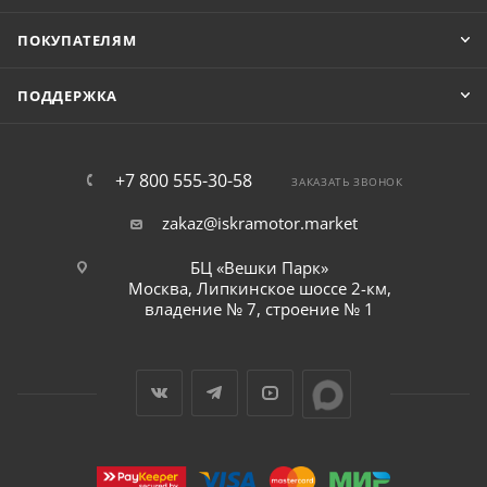
ПОКУПАТЕЛЯМ
ПОДДЕРЖКА
+7 800 555-30-58
ЗАКАЗАТЬ ЗВОНОК
zakaz@iskramotor.market
БЦ «Вешки Парк»
Москва, Липкинское шоссе 2-км,
владение № 7, строение № 1