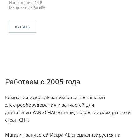
Напряжение: 24 В
Мощность: 4.80 кВт
КУПИТЬ
Работаем с 2005 года
Компания Искра АЕ занимается поставками
электрооборудования и запчастей для
двигателей YANGCHAI (Янгчай) на российском рынке и
стран СНГ.
Магазин запчастей Искра АЕ специализируется на