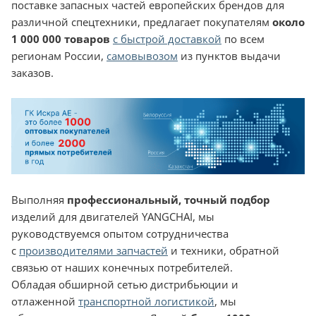
поставке запасных частей европейских брендов для
различной спецтехники, предлагает покупателям
около
1 000 000 товаров
с быстрой доставкой
по всем
регионам России,
самовывозом
из пунктов выдачи
заказов.
Выполняя
профессиональный, точный подбор
изделий для двигателей YANGCHAI, мы
руководствуемся опытом сотрудничества
с
производителями запчастей
и техники, обратной
связью от наших конечных потребителей.
Обладая обширной сетью дистрибьюции и
отлаженной
транспортной логистикой
, мы