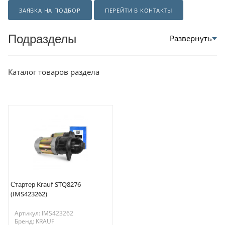
ЗАЯВКА НА ПОДБОР
ПЕРЕЙТИ В КОНТАКТЫ
Подразделы
Каталог товаров раздела
Стартер Krauf STQ8276
(IMS423262)
Артикул: IMS423262
Бренд: KRAUF