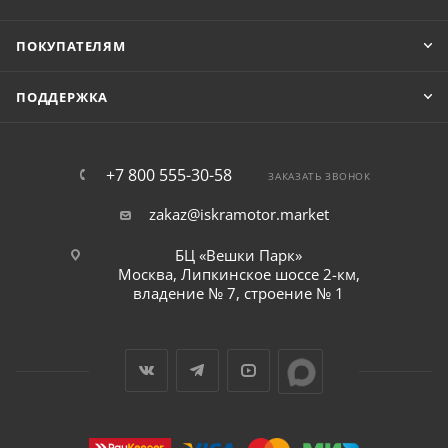
ПОКУПАТЕЛЯМ
ПОДДЕРЖКА
+7 800 555-30-58
ЗАКАЗАТЬ ЗВОНОК
zakaz@iskramotor.market
БЦ «Вешки Парк»
Москва, Липкинское шоссе 2-км,
владение № 7, строение № 1