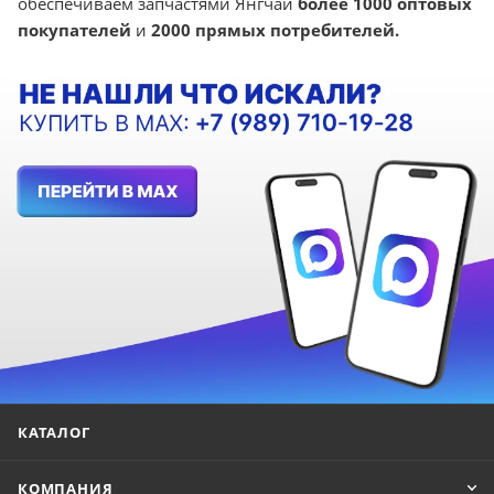
обеспечиваем запчастями Янгчай
более 1000 оптовых
покупателей
и
2000 прямых потребителей.
КАТАЛОГ
КОМПАНИЯ