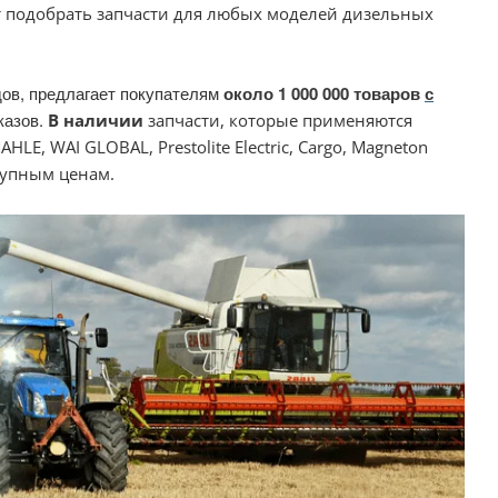
 подобрать запчасти для любых моделей дизельных
дов, предлагает покупателям
около 1 000 000 товаров
с
казов.
В наличии
запчасти, которые применяются
HLE, WAI GLOBAL, Prestolite Electric, Cargo, Magneton
ступным ценам.