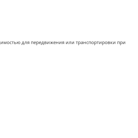
имостью для передвижения или транспортировки при