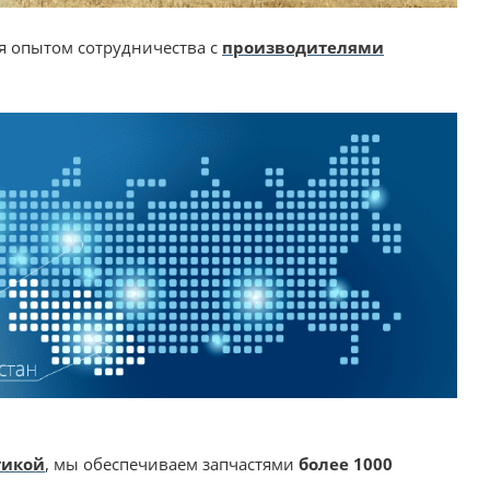
я опытом сотрудничества с
производителями
тикой
, мы обеспечиваем запчастями
более 1000