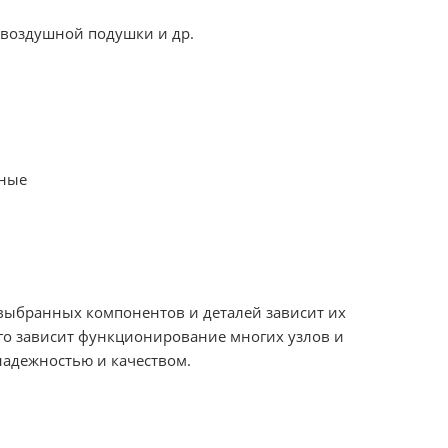
 воздушной подушки и др.
тные
 выбранных компонентов и деталей зависит их
ого зависит функционирование многих узлов и
надежностью и качеством.