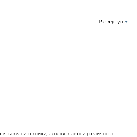
для тяжелой техники, легковых авто и различного