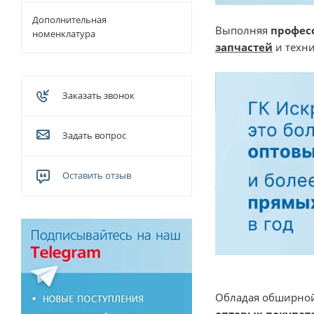
Дополнительная
Выполняя
профес
номенклатура
запчастей
и техни
Заказать звонок
Задать вопрос
Оставить отзыв
Обладая обширной