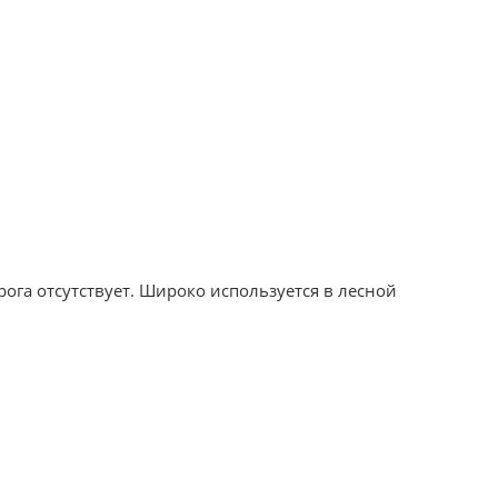
ога отсутствует. Широко используется в лесной