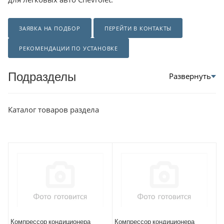
ЗАЯВКА НА ПОДБОР
ПЕРЕЙТИ В КОНТАКТЫ
РЕКОМЕНДАЦИИ ПО УСТАНОВКЕ
Подразделы
Каталог товаров раздела
Компрессор кондиционера
Компрессор кондиционера