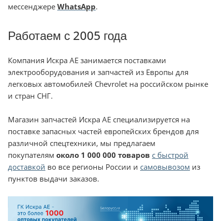
мессенджере
WhatsApp
.
Работаем с 2005 года
Компания Искра АЕ занимается поставками
электрооборудования и запчастей из Европы для
легковых автомобилей Chevrolet на российском рынке
и стран СНГ.
Магазин запчастей Искра АЕ специализируется на
поставке запасных частей европейских брендов для
различной спецтехники, мы предлагаем
покупателям
около 1 000 000 товаров
с быстрой
доставкой
во все регионы России и
самовывозом
из
пунктов выдачи заказов.