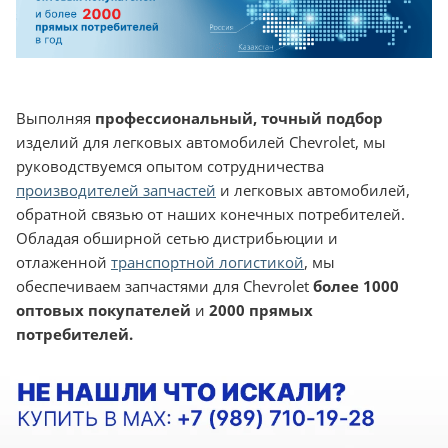
Выполняя
профессиональный, точный подбор
изделий для легковых автомобилей Chevrolet, мы
руководствуемся опытом сотрудничества
производителей запчастей
и легковых автомобилей,
обратной связью от наших конечных потребителей.
Обладая обширной сетью дистрибьюции и
отлаженной
транспортной логистикой
, мы
обеспечиваем запчастями для Chevrolet
более 1000
оптовых покупателей
и
2000 прямых
потребителей.