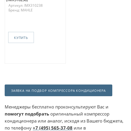
Артикул: IMX310238
Бренд: MAHLE
КУПИТЬ
ЗАЯВКА НА ПОДБОР КОМПРЕССОРА КОНДИЦИОНЕРА
Менеджеры бесплатно проконсультируют Вас и
помогут подобрать
оригинальный компрессор
кондиционера или аналог, исходя из Вашего бюджета,
по телефону
+7 (495) 565-37-08
или в