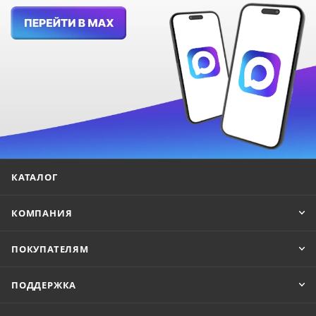
КАТАЛОГ
КОМПАНИЯ
ПОКУПАТЕЛЯМ
ПОДДЕРЖКА