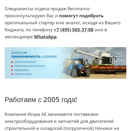
Специалисты отдела продаж бесплатно
проконсультируют Вас и
помогут подобрать
оригинальный стартер или аналог, исходя из Вашего
бюджета, по телефону
+7 (495) 565-37-08
или в
мессенджере
WhatsApp
.
Работаем с 2005 года!
Компания Искра АЕ занимается поставками
электрооборудования и запчастей для двигателей
строительной и складской (погрузочной) техники на