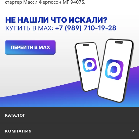
стартер Масси Фергюсон MF 9407S.
КАТАЛОГ
КОМПАНИЯ