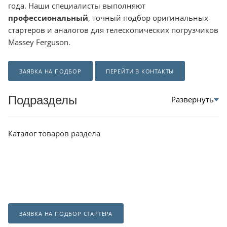
года. Наши специалисты выполняют
профессиональный
, точный подбор оригинальных
стартеров и аналогов для телескопических погрузчиков
Massey Ferguson.
ЗАЯВКА НА ПОДБОР
ПЕРЕЙТИ В КОНТАКТЫ
Подразделы
Каталог товаров раздела
ЗАЯВКА НА ПОДБОР СТАРТЕРА