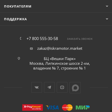
ПОКУПАТЕЛЯМ
ПОДДЕРЖКА
+7 800 555-30-58
ЗАКАЗАТЬ ЗВОНОК
zakaz@iskramotor.market
БЦ «Вешки Парк»
Москва, Липкинское шоссе 2-км,
владение № 7, строение № 1