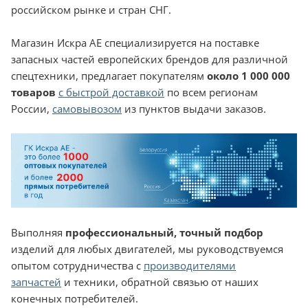
российском рынке и стран СНГ.
Магазин Искра АЕ специализируется на поставке
запасных частей европейских брендов для различной
спецтехники, предлагает покупателям
около 1 000 000
товаров
с быстрой доставкой
по всем регионам
России,
самовывозом
из пунктов выдачи заказов.
Выполняя
профессиональный, точный подбор
изделий для любых двигателей, мы руководствуемся
опытом сотрудничества с
производителями
запчастей
и техники, обратной связью от наших
конечных потребителей.