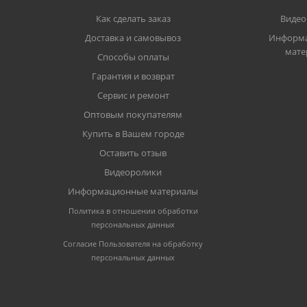
Как сделать заказ
Видео
Доставка и самовывоз
Информ
мате
Способы оплаты
Гарантия и возврат
Сервис и ремонт
Оптовым покупателям
Купить в Вашем городе
Оставить отзыв
Видеоролики
Информационные материалы
Политика в отношении обработки
персональных данных
Согласие Пользователя на обработку
персональных данных