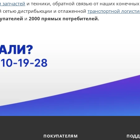
 запчастей
и техники, обратной связью от наших конечных
 сетью дистрибьюции и отлаженной
транспортной логисти
купателей
и
2000 прямых потребителей.
ПОКУПАТЕЛЯМ
ПОДД