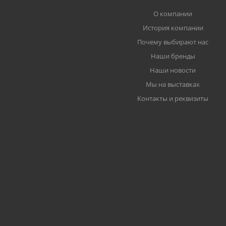
О компании
История компании
Почему выбирают нас
Наши бренды
Наши новости
Мы на выставках
Контакты и реквизиты