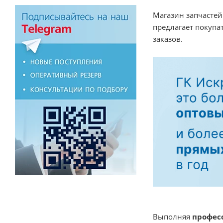
Магазин запчастей
предлагает покуп
заказов.
Выполняя
профес