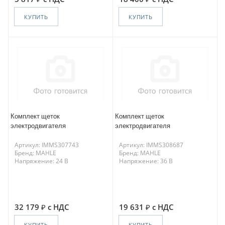
КУПИТЬ
КУПИТЬ
Комплект щеток
Комплект щеток
электродвигателя
электродвигателя
Артикул: IMMS307743
Артикул: IMMS308687
Бренд: MAHLE
Бренд: MAHLE
Напряжение: 24 В
Напряжение: 36 В
32 179
с НДС
19 631
с НДС
КУПИТЬ
КУПИТЬ