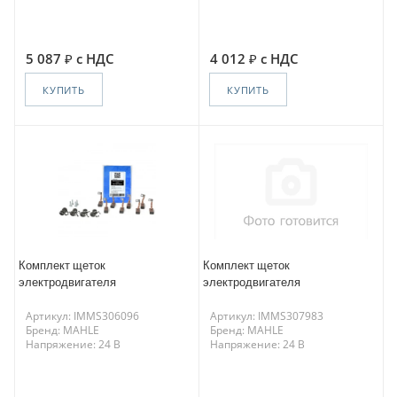
5 087
с НДС
4 012
с НДС
КУПИТЬ
КУПИТЬ
Комплект щеток
Комплект щеток
электродвигателя
электродвигателя
Артикул: IMMS306096
Артикул: IMMS307983
Бренд: MAHLE
Бренд: MAHLE
Напряжение: 24 В
Напряжение: 24 В