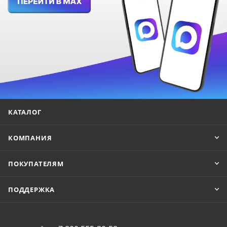
КАТАЛОГ
КОМПАНИЯ
ПОКУПАТЕЛЯМ
ПОДДЕРЖКА