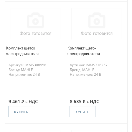
Комплект щеток
Комплект щеток
электродвигателя
электродвигателя
Артикул: IMMS308958
Артикул: IMMS316257
Бренд: MAHLE
Бренд: MAHLE
Напряжение: 24 В
Напряжение: 24 В
9 461
с НДС
8 635
с НДС
КУПИТЬ
КУПИТЬ