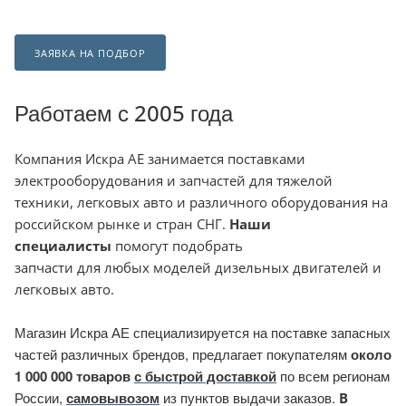
ЗАЯВКА НА ПОДБОР
Работаем с 2005 года
Компания
Искра АЕ занимается поставками
электрооборудования и запчастей для тяжелой
техники, легковых авто и различного оборудования на
российском рынке и стран СНГ.
Наши
специалисты
помогут подобрать
запчасти для любых моделей дизельных двигателей и
легковых авто.
Магазин Искра АЕ специализируется на поставке запасных
частей различных брендов, предлагает покупателям
около
1 000 000 товаров
с быстрой доставкой
по всем регионам
России,
самовывозом
из пунктов выдачи заказов.
В