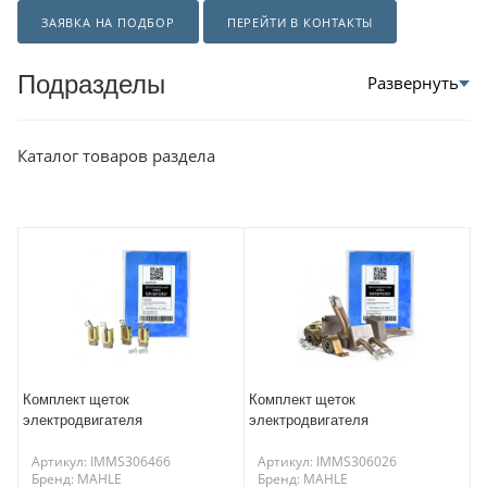
ЗАЯВКА НА ПОДБОР
ПЕРЕЙТИ В КОНТАКТЫ
Подразделы
Каталог товаров раздела
Комплект щеток
Комплект щеток
электродвигателя
электродвигателя
Артикул: IMMS306466
Артикул: IMMS306026
Бренд: MAHLE
Бренд: MAHLE