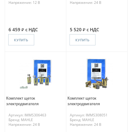
Напряжение: 12 В
Напряжение: 24 В
6 459
с НДС
5 520
с НДС
КУПИТЬ
КУПИТЬ
Комплект щеток
Комплект щеток
электродвигателя
электродвигателя
Артикул: IMMS306463
Артикул: IMMS308051
Бренд: MAHLE
Бренд: MAHLE
Напряжение: 24 В
Напряжение: 24 В