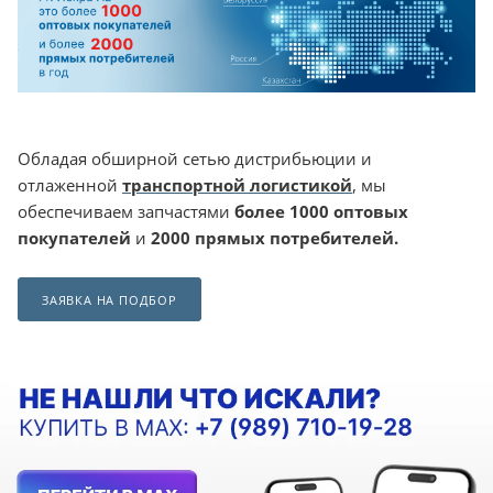
Обладая обширной сетью дистрибьюции и
отлаженной
транспортной логистикой
, мы
обеспечиваем запчастями
более 1000 оптовых
покупателей
и
2000 прямых потребителей.
ЗАЯВКА НА ПОДБОР