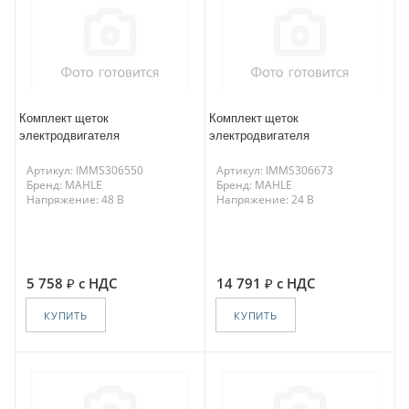
Комплект щеток
Комплект щеток
электродвигателя
электродвигателя
Артикул: IMMS306550
Артикул: IMMS306673
Бренд: MAHLE
Бренд: MAHLE
Напряжение: 48 В
Напряжение: 24 В
5 758
с НДС
14 791
с НДС
КУПИТЬ
КУПИТЬ