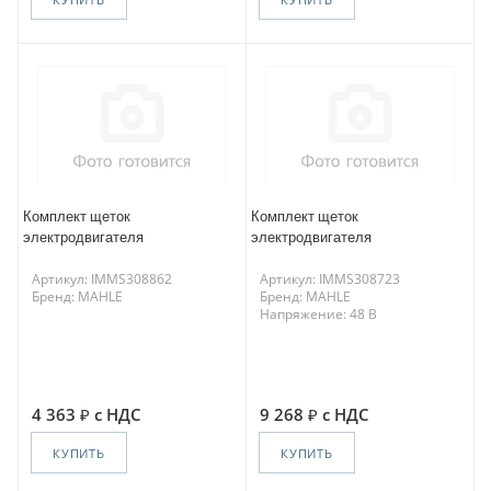
Комплект щеток
Комплект щеток
электродвигателя
электродвигателя
Артикул: IMMS308862
Артикул: IMMS308723
Бренд: MAHLE
Бренд: MAHLE
Напряжение: 48 В
4 363
с НДС
9 268
с НДС
КУПИТЬ
КУПИТЬ