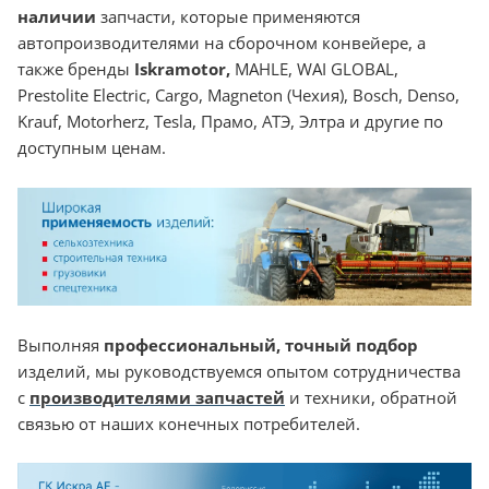
наличии
запчасти, которые применяются
автопроизводителями на сборочном конвейере, а
также бренды
Iskramotor
,
MAHLE, WAI GLOBAL,
Prestolite Electric, Cargo, Magneton (Чехия), Bosch, Denso,
Krauf, Motorherz, Tesla, Прамо, АТЭ, Элтра и другие по
доступным ценам.
Выполняя
профессиональный, точный подбор
изделий, мы руководствуемся опытом сотрудничества
с
производителями запчастей
и техники, обратной
связью от наших конечных потребителей.