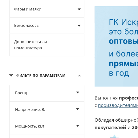
Фары и маяки
Бензонасосы
Дополнительная
номенклатура
ФИЛЬТР ПО ПАРАМЕТРАМ
Бренд
Выполняя
профес
с
производителями
Напряжение, В.
Обладая обширной
Мощность, кВт.
покупателей
и
20