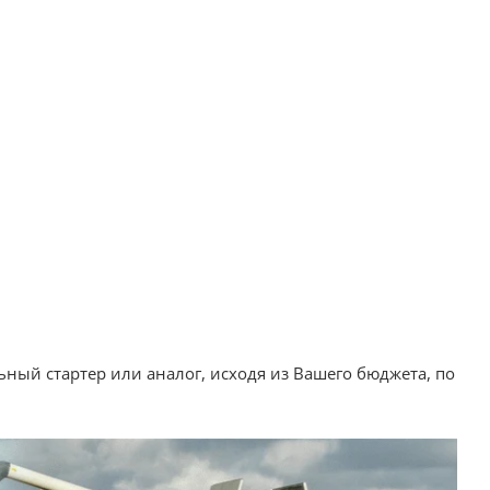
ный стартер или аналог, исходя из Вашего бюджета, по