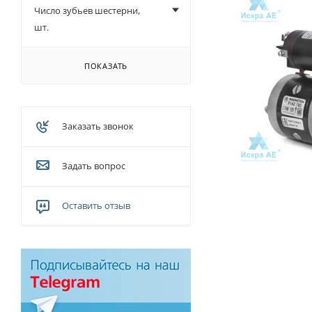
Число зубьев шестерни,
шт.
ПОКАЗАТЬ
Заказать звонок
Задать вопрос
Оставить отзыв