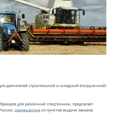
ля двигателей строительной и складской (погрузочной)
 брендов для различной спецтехники, предлагает
России,
самовывозом
из пунктов выдачи заказов.