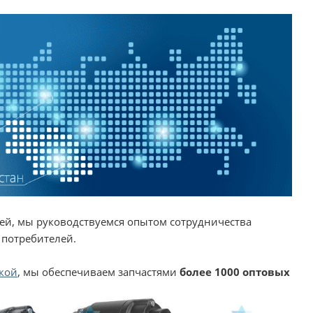
ей, мы руководствуемся опытом сотрудничества
 потребителей.
кой
, мы обеспечиваем запчастями
более 1000 оптовых