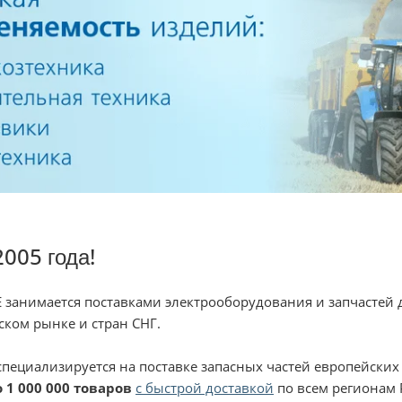
2005 года!
 занимается поставками электрооборудования и запчастей д
ском рынке и стран СНГ.
специализируется на поставке запасных частей европейских
 1 000 000 товаров
с быстрой доставкой
по всем регионам 