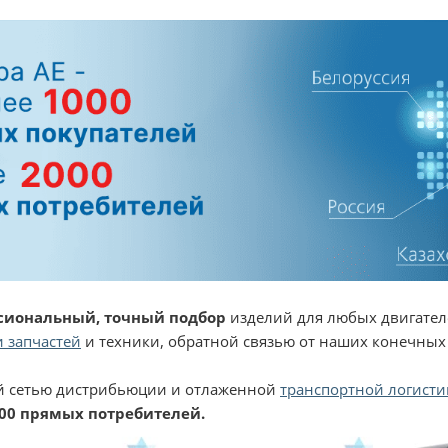
сиональный, точный подбор
изделий для любых двигател
 запчастей
и техники, обратной связью от наших конечных
 сетью дистрибьюции и отлаженной
транспортной логисти
00 прямых потребителей.