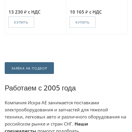
13 230
с НДС
10 165
с НДС
КУПИТЬ
КУПИТЬ
ЗАЯВКА НА ПОДБОР
Работаем с 2005 года
Компания
Искра АЕ занимается поставками
электрооборудования и запчастей для тяжелой
техники, легковых авто и различного оборудования на
российском рынке и стран СНГ.
Наши
специалисты
помогут подобрать