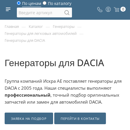
По ценам
По каталогу
0
—
—
—
Главная
Каталог
Генераторы
—
Генераторы для легковых автомобилей
Генераторы для DACIA
Генераторы для DACIA
Группа компаний Искра АЕ поставляет генераторы для
DACIA с 2005 года. Наши специалисты выполняют
профессиональный
, точный подбор оригинальных
запчастей или замен для автомобилей DACIA.
ЗАЯВКА НА ПОДБОР
ПЕРЕЙТИ В КОНТАКТЫ