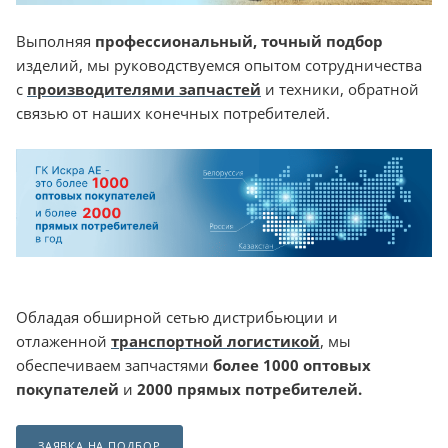
Выполняя
профессиональный, точный подбор
изделий, мы руководствуемся опытом сотрудничества
с
производителями запчастей
и техники, обратной
связью от наших конечных потребителей.
Обладая обширной сетью дистрибьюции и
отлаженной
транспортной логистикой
, мы
обеспечиваем запчастями
более 1000 оптовых
покупателей
и
2000 прямых потребителей.
ЗАЯВКА НА ПОДБОР