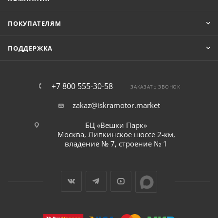
ПОКУПАТЕЛЯМ
ПОДДЕРЖКА
+7 800 555-30-58
ЗАКАЗАТЬ ЗВОНОК
zakaz@iskramotor.market
БЦ «Вешки Парк»
Москва, Липкинское шоссе 2-км,
владение № 7, строение № 1