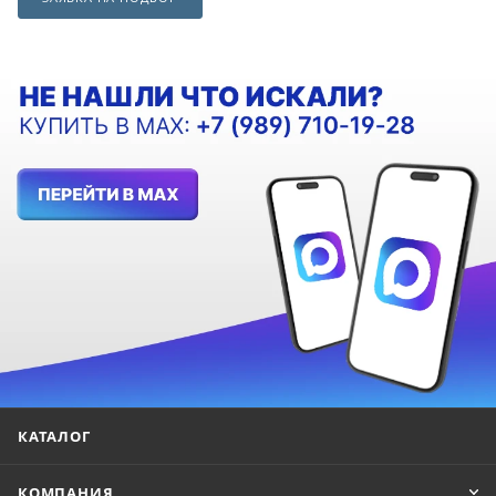
КАТАЛОГ
КОМПАНИЯ