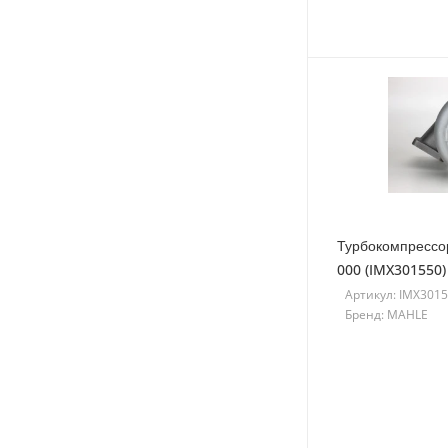
Турбокомпрессо
000 (IMX301550)
Артикул: IMX301
Бренд: MAHLE