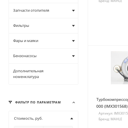
Бренд: MAHLE
Запчасти отопителя
Фильтры
Фары и маяки
Бензонасосы
Дополнительная
номенклатура
Турбокомпрессо
ФИЛЬТР ПО ПАРАМЕТРАМ
000 (IMX301568)
Артикул: IMX301
Стоимость, руб.
Бренд: MAHLE