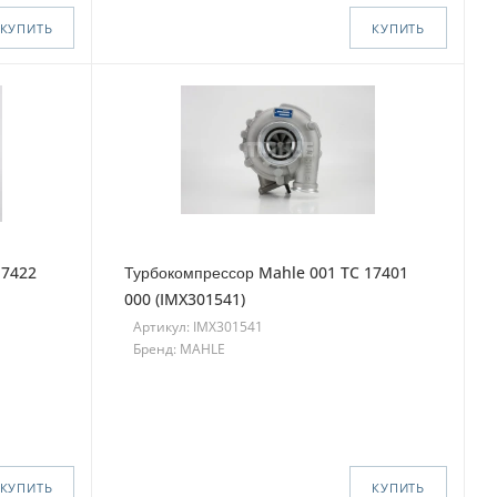
КУПИТЬ
КУПИТЬ
17422
Турбокомпрессор Mahle 001 TC 17401
000 (IMX301541)
Артикул: IMX301541
Бренд: MAHLE
КУПИТЬ
КУПИТЬ