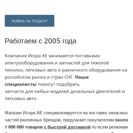
ЗАЯВКА НА ПОДБОР
Работаем с 2005 года
Компания
Искра АЕ занимается поставками
электрооборудования и запчастей для тяжелой
техники, легковых авто и различного оборудования на
российском рынке и стран СНГ.
Наши
специалисты
помогут подобрать
запчасти для любых моделей дизельных двигателей и
легковых авто.
Магазин Искра АЕ специализируется на поставке запасных
частей различных брендов, предлагает покупателям
около
1 000 000 товаров
с быстрой доставкой
по всем регионам