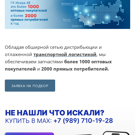
Обладая обширной сетью дистрибьюции и
отлаженной
транспортной логистикой
, мы
обеспечиваем запчастями
более 1000 оптовых
покупателей
и
2000 прямых потребителей.
ЗАЯВКА НА ПОДБОР