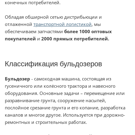
конечных потребителей.
Обладая обширной сетью дистрибьюции и
отлаженной
транспортной логистикой
, мы
обеспечиваем запчастями
более 1000 оптовых
покупателей
и
2000 прямых потребителей.
Классификация бульдозеров
Бульдозер
- самоходная машина, состоящая из
гусеничного или колёсного трактора и навесного
оборудования. Основные задачи – перемещение или
разравнивание грунта, сооружение насыпей,
послойное срезание грунта и его копание, разработка
каналов и многое другое. Используется при дорожно-
ремонтных и строительных работах.