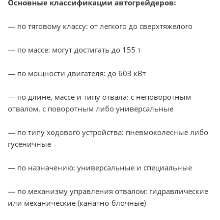
Основные классификации автогрейдеров:
— по тяговому классу: от легкого до сверхтяжелого
— по массе: могут достигать до 155 т
— по мощности двигателя: до 603 кВт
— по длине, массе и типу отвала: с неповоротным
отвалом, с поворотным либо универсальные
— по типу ходового устройства: пневмоколесные либо
гусеничные
— по назначению: универсальные и специальные
— по механизму управления отвалом: гидравлические
или механические (канатно-блочные)