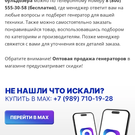
бульдозера
можно по телефонному номеру
8 (800)
555-30-58 (бесплатно)
, где менеджер ответит вам на
любые вопросы и подберет генератор для вашей
техники. Также можно самостоятельно заказать
понравившийся товар, воспользовавшись подбором
по категориям и производителям. Позже менеджер
свяжется с вами для уточнения всех деталей заказа.
Обратите внимание!
Оптовая продажа генераторов
в
магазине предусматривает скидки!