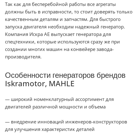
Так как для бесперебойной работы все агрегаты
должны быть в исправности, то стоит доверять только
качественным деталям и запчастям. Для быстрого
запуска двигателя необходим надежный генератор.
Компания Искра АЕ выпускает генератора для
спецтехники, которые используются сразу же при
создании многих машин на конвейере завода-
производителя.
Особенности генераторов брендов
Iskramotor, MAHLE
— широкий номенклатурный ассортимент для
двигателей различной мощности и объема
— внедрение инноваций инженеров-конструкторов
для улучшения характеристик деталей