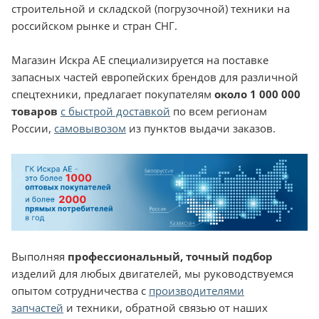
строительной и складской (погрузочной) техники на
российском рынке и стран СНГ.
Магазин Искра АЕ специализируется на поставке
запасных частей европейских брендов для различной
спецтехники, предлагает покупателям
около 1 000 000
товаров
с быстрой доставкой
по всем регионам
России,
самовывозом
из пунктов выдачи заказов.
Выполняя
профессиональный, точный подбор
изделий для любых двигателей, мы руководствуемся
опытом сотрудничества с
производителями
запчастей
и техники, обратной связью от наших