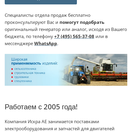
Специалисты отдела продаж бесплатно
проконсультируют Вас и
помогут подобрать
оригинальный генератор или аналог, исходя из Вашего
бюджета, по телефону
+7 (495) 565-37-08
или в
мессенджере
WhatsApp
.
Работаем с 2005 года!
Компания Искра АЕ занимается поставками
электрооборудования и запчастей для двигателей