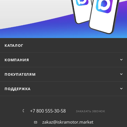
КАТАЛОГ
КОМПАНИЯ
ПОКУПАТЕЛЯМ
ПОДДЕРЖКА
+7 800 555-30-58
ЗАКАЗАТЬ ЗВОНОК
zakaz@iskramotor.market