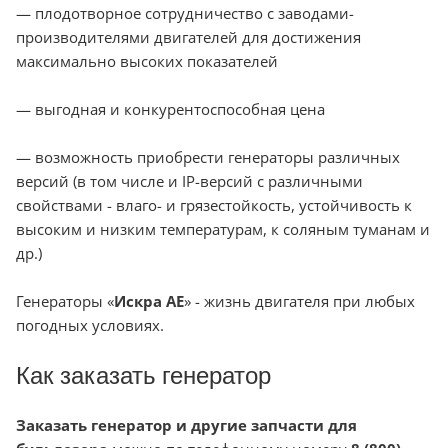
— плодотворное сотрудничество с заводами-
производителями двигателей для достижения
максимально высоких показателей
— выгодная и конкурентоспособная цена
— возможность приобрести генераторы различных
версий (в том числе и IP-версий с различными
свойствами - влаго- и грязестойкость, устойчивость к
высоким и низким температурам, к соляным туманам и
др.)
Генераторы «
Искра АЕ
» - жизнь двигателя при любых
погодных условиях.
Как заказать генератор
Заказать генератор и другие запчасти для