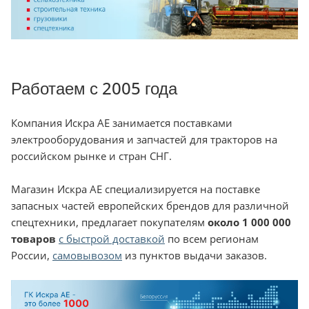
Работаем с 2005 года
Компания Искра АЕ занимается поставками
электрооборудования и запчастей для тракторов на
российском рынке и стран СНГ.
Магазин Искра АЕ специализируется на поставке
запасных частей европейских брендов для различной
спецтехники, предлагает покупателям
около 1 000 000
товаров
с быстрой доставкой
по всем регионам
России,
самовывозом
из пунктов выдачи заказов.