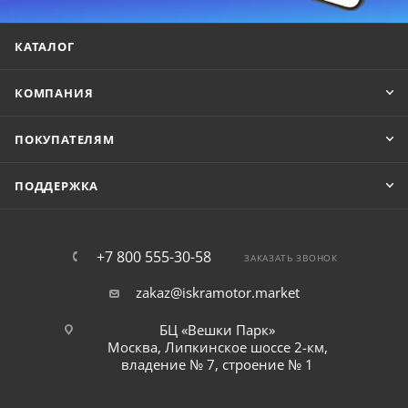
КАТАЛОГ
КОМПАНИЯ
ПОКУПАТЕЛЯМ
ПОДДЕРЖКА
+7 800 555-30-58
ЗАКАЗАТЬ ЗВОНОК
zakaz@iskramotor.market
БЦ «Вешки Парк»
Москва, Липкинское шоссе 2-км,
владение № 7, строение № 1