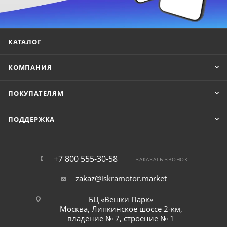
КАТАЛОГ
КОМПАНИЯ
ПОКУПАТЕЛЯМ
ПОДДЕРЖКА
+7 800 555-30-58
ЗАКАЗАТЬ ЗВОНОК
zakaz@iskramotor.market
БЦ «Вешки Парк»
Москва, Липкинское шоссе 2-км,
владение № 7, строение № 1