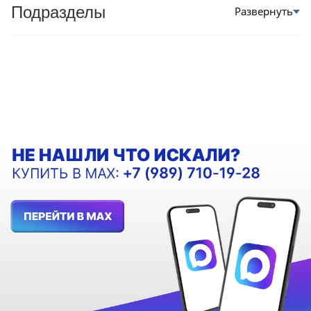
Подразделы