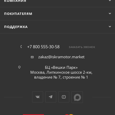
КОМПАНИЯ
ПОКУПАТЕЛЯМ
ПОДДЕРЖКА
+7 800 555-30-58
ЗАКАЗАТЬ ЗВОНОК
zakaz@iskramotor.market
БЦ «Вешки Парк»
Москва, Липкинское шоссе 2-км,
владение № 7, строение № 1