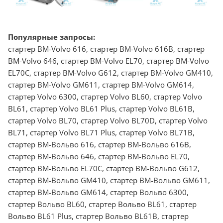
Популярные запросы:
стартер BM-Volvo 616, стартер BM-Volvo 616B, стартер
BM-Volvo 646, стартер BM-Volvo EL70, стартер BM-Volvo
EL70C, стартер BM-Volvo G612, стартер BM-Volvo GM410,
стартер BM-Volvo GM611, стартер BM-Volvo GM614,
стартер Volvo 6300, стартер Volvo BL60, стартер Volvo
BL61, стартер Volvo BL61 Plus, стартер Volvo BL61B,
стартер Volvo BL70, стартер Volvo BL70D, стартер Volvo
BL71, стартер Volvo BL71 Plus, стартер Volvo BL71B,
стартер BM-Вольво 616, стартер BM-Вольво 616B,
стартер BM-Вольво 646, стартер BM-Вольво EL70,
стартер BM-Вольво EL70C, стартер BM-Вольво G612,
стартер BM-Вольво GM410, стартер BM-Вольво GM611,
стартер BM-Вольво GM614, стартер Вольво 6300,
стартер Вольво BL60, стартер Вольво BL61, стартер
Вольво BL61 Plus, стартер Вольво BL61B, стартер