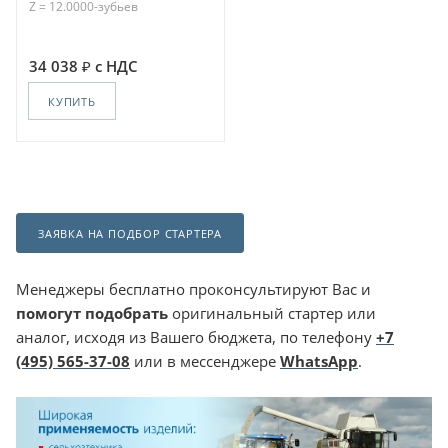
Z = 12.0000-зубьев
34 038
с НДС
КУПИТЬ
ЗАЯВКА НА ПОДБОР СТАРТЕРА
Менеджеры бесплатно проконсультируют Вас и
помогут подобрать
оригинальный стартер или
аналог, исходя из Вашего бюджета, по телефону
+7
(495) 565-37-08
или в мессенджере
WhatsApp
.