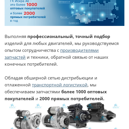
Выполняя
профессиональный, точный подбор
изделий для любых двигателей, мы руководствуемся
опытом сотрудничества с
производителями
запчастей
и техники, обратной связью от наших
конечных потребителей.
Обладая обширной сетью дистрибьюции и
отлаженной
транспортной логистикой
, мы
обеспечиваем запчастями
более 1000 оптовых
покупателей
и
2000 прямых потребителей.