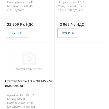
Напряжение: 12 В
Напряжение: 12 В
Мощность: 4.0 кВт
Мощность: 4.00 кВт
Z = 9-зубьев
Z = 9.0000-зубьев
23 909
с НДС
42 969
с НДС
КУПИТЬ
КУПИТЬ
Стартер Mahle AZE4698, MS 779
(IMS309625)
Артикул: IMS309625
Бренд: MAHLE
Напряжение: 24 В
Мощность: 5.00 кВт