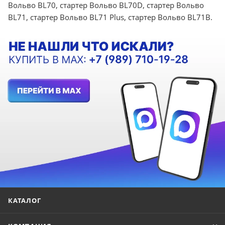
Вольво BL70, стартер Вольво BL70D, стартер Вольво
BL71, стартер Вольво BL71 Plus, стартер Вольво BL71B.
КАТАЛОГ