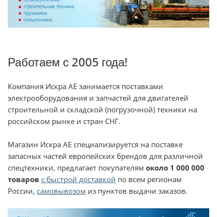
Работаем с 2005 года!
Компания Искра АЕ занимается поставками
электрооборудования и запчастей для двигателей
строительной и складской (погрузочной) техники на
российском рынке и стран СНГ.
Магазин Искра АЕ специализируется на поставке
запасных частей европейских брендов для различной
спецтехники, предлагает покупателям
около 1 000 000
товаров
с быстрой доставкой
по всем регионам
России,
самовывозом
из пунктов выдачи заказов.