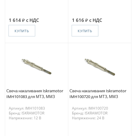
1 614
с НДС
1 616
с НДС
КУПИТЬ
КУПИТЬ
Свеча накаливания Iskramotor
Свеча накаливания Iskramotor
IMH101083 для МТЗ, ММЗ
IMH100720 для МТЗ, ММЗ
Артикул: IMH101083
Артикул: IMH100720
Бренд: ISKRAMOTOR
Бренд: ISKRAMOTOR
Напряжение: 12 В
Напряжение: 24 В