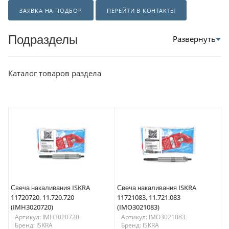
ЗАЯВКА НА ПОДБОР
ПЕРЕЙТИ В КОНТАКТЫ
Подразделы
Каталог товаров раздела
Свеча накаливания ISKRA
Свеча накаливания ISKRA
11720720, 11.720.720
11721083, 11.721.083
(IMH3020720)
(IMO3021083)
Артикул: IMH3020720
Артикул: IMO3021083
Бренд: ISKRA
Бренд: ISKRA