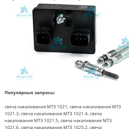
Популярные запросы:
свеча накаливания МТЗ 1021, свеча накаливания МТЗ
1021.3, свеча накаливания МТЗ 1021.4, свеча
накаливания МТЗ 1021.5, свеча накаливания МТЗ
1021.6, свеча накаливания МТЗ 1025.2, свеча