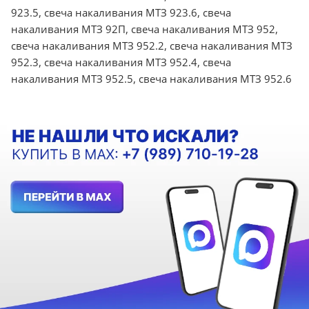
923.5, свеча накаливания МТЗ 923.6, свеча
накаливания МТЗ 92П, свеча накаливания МТЗ 952,
свеча накаливания МТЗ 952.2, свеча накаливания МТЗ
952.3, свеча накаливания МТЗ 952.4, свеча
накаливания МТЗ 952.5, свеча накаливания МТЗ 952.6