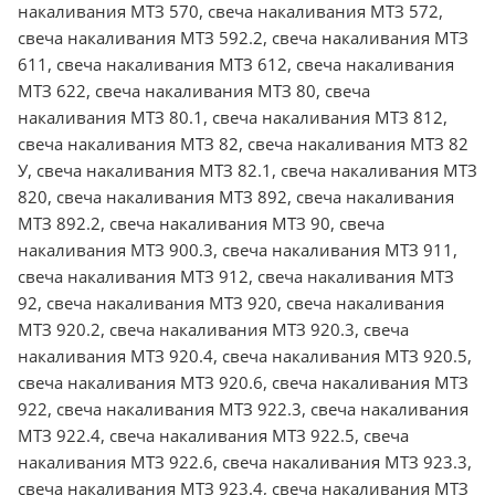
накаливания МТЗ 570, свеча накаливания МТЗ 572,
свеча накаливания МТЗ 592.2, свеча накаливания МТЗ
611, свеча накаливания МТЗ 612, свеча накаливания
МТЗ 622, свеча накаливания МТЗ 80, свеча
накаливания МТЗ 80.1, свеча накаливания МТЗ 812,
свеча накаливания МТЗ 82, свеча накаливания МТЗ 82
У, свеча накаливания МТЗ 82.1, свеча накаливания МТЗ
820, свеча накаливания МТЗ 892, свеча накаливания
МТЗ 892.2, свеча накаливания МТЗ 90, свеча
накаливания МТЗ 900.3, свеча накаливания МТЗ 911,
свеча накаливания МТЗ 912, свеча накаливания МТЗ
92, свеча накаливания МТЗ 920, свеча накаливания
МТЗ 920.2, свеча накаливания МТЗ 920.3, свеча
накаливания МТЗ 920.4, свеча накаливания МТЗ 920.5,
свеча накаливания МТЗ 920.6, свеча накаливания МТЗ
922, свеча накаливания МТЗ 922.3, свеча накаливания
МТЗ 922.4, свеча накаливания МТЗ 922.5, свеча
накаливания МТЗ 922.6, свеча накаливания МТЗ 923.3,
свеча накаливания МТЗ 923.4, свеча накаливания МТЗ