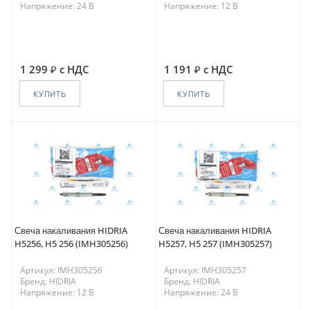
Напряжение: 24 В
Напряжение: 12 В
1 299
с НДС
1 191
с НДС
КУПИТЬ
КУПИТЬ
Свеча накаливания HIDRIA
Свеча накаливания HIDRIA
H5256, H5 256 (IMH305256)
H5257, H5 257 (IMH305257)
Артикул: IMH305256
Артикул: IMH305257
Бренд: HIDRIA
Бренд: HIDRIA
Напряжение: 12 В
Напряжение: 24 В