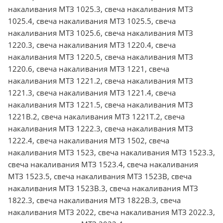
накаливания МТЗ 1025.3, свеча накаливания МТЗ
1025.4, свеча накаливания МТЗ 1025.5, свеча
накаливания МТЗ 1025.6, свеча накаливания МТЗ
1220.3, свеча накаливания МТЗ 1220.4, свеча
накаливания МТЗ 1220.5, свеча накаливания МТЗ
1220.6, свеча накаливания МТЗ 1221, свеча
накаливания МТЗ 1221.2, свеча накаливания МТЗ
1221.3, свеча накаливания МТЗ 1221.4, свеча
накаливания МТЗ 1221.5, свеча накаливания МТЗ
1221В.2, свеча накаливания МТЗ 1221Т.2, свеча
накаливания МТЗ 1222.3, свеча накаливания МТЗ
1222.4, свеча накаливания МТЗ 1502, свеча
накаливания МТЗ 1523, свеча накаливания МТЗ 1523.3,
свеча накаливания МТЗ 1523.4, свеча накаливания
МТЗ 1523.5, свеча накаливания МТЗ 1523В, свеча
накаливания МТЗ 1523В.3, свеча накаливания МТЗ
1822.3, свеча накаливания МТЗ 1822В.3, свеча
накаливания МТЗ 2022, свеча накаливания МТЗ 2022.3,