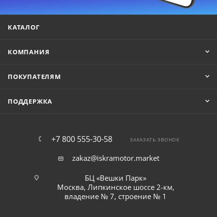
КАТАЛОГ
КОМПАНИЯ
ПОКУПАТЕЛЯМ
ПОДДЕРЖКА
+7 800 555-30-58
ЗАКАЗАТЬ ЗВОНОК
zakaz@iskramotor.market
БЦ «Вешки Парк»
Москва, Липкинское шоссе 2-км,
владение № 7, строение № 1