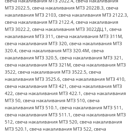
свеча накаливания МТЗ 2022.4, свеча накаливания
МТЗ 2022.5, свеча накаливания МТЗ 2022В.3, свеча
накаливания МТЗ 2103, свеча накаливания МТЗ 2122.3,
свеча накаливания МТЗ 2122.4, свеча накаливания
МТЗ 3022.2, свеча накаливания МТЗ 3022ДЦ.1, свеча
накаливания МТЗ 311, свеча накаливания МТЗ 311M,
свеча накаливания МТЗ 320, свеча накаливания МТЗ
320.4, свеча накаливания МТЗ 320.4М, свеча
накаливания МТЗ 320.5, свеча накаливания МТЗ 321,
свеча накаливания МТЗ 321M, свеча накаливания МТЗ
3522, свеча накаливания МТЗ 3522.5, свеча
накаливания МТЗ 3525.6, свеча накаливания МТЗ 410,
свеча накаливания МТЗ 421, свеча накаливания МТЗ
422, свеча накаливания МТЗ 422.1, свеча накаливания
МТЗ 50, свеча накаливания МТЗ 510, свеча
накаливания МТЗ 510.1, свеча накаливания МТЗ 511,
свеча накаливания МТЗ 511.1, свеча накаливания МТЗ
512, свеча накаливания МТЗ 520, свеча накаливания
МТЗ 520.1, свеча накаливания МТЗ 522, свеча