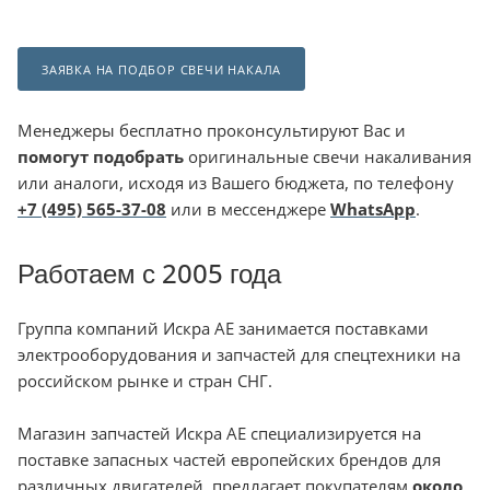
ЗАЯВКА НА ПОДБОР СВЕЧИ НАКАЛА
Менеджеры бесплатно проконсультируют Вас и
помогут подобрать
оригинальные свечи накаливания
или аналоги, исходя из Вашего бюджета, по телефону
+7 (495) 565-37-08
или в мессенджере
WhatsApp
.
Работаем с 2005 года
Группа компаний Искра АЕ занимается поставками
электрооборудования и запчастей для спецтехники на
российском рынке и стран СНГ.
Магазин запчастей Искра АЕ специализируется на
поставке запасных частей европейских брендов для
различных двигателей, предлагает покупателям
около