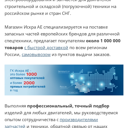
строительной и складской (погрузочной) техники на
российском рынке и стран СНГ.
Магазин Искра АЕ специализируется на поставке
запасных частей европейских брендов для различной
спецтехники, предлагает покупателям
около 1 000 000
товаров
с быстрой доставкой
по всем регионам
России,
самовывозом
из пунктов выдачи заказов.
Выполняя
профессиональный, точный подбор
изделий для любых двигателей, мы руководствуемся
опытом сотрудничества с
производителями
запчастей
и техники, обратной связью от наших