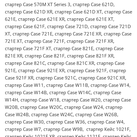
стартер Case 570M XT Series 3, стартер Case 621D,
стартер Case 621D XR, стартер Case 621D XT, стартер Case
621E, стартер Case 621E XR, стартер Case 621E XT,
стартер Case 621F, стартер Case 721D, стартер Case 721D
XT, стартер Case 721E, стартер Case 721E XR, стартер Case
721E XT, стартер Case 721F, стартер Case 721F XR,
стартер Case 721F XT, стартер Case 821E, стартер Case
821E XR, стартер Case 821F, стартер Case 821F XR,
стартер Case 821С, стартер Case 821С ХR, стартер Case
921E, стартер Case 921E XR, стартер Case 921F, стартер
Case 921F XR, стартер Case 921С, стартер Case 921С XR,
стартер Case W11, стартер Case W11B, стартер Case W14,
стартер Case W14B, стартер Case W14C, стартер Case
W14H, стартер Case W18, стартер Case W20, стартер Case
W20B, стартер Case W20C, стартер Case W24, стартер
Case W24B, стартер Case W24C, стартер Case W26B,
стартер Case W30, стартер Case W36, стартер Case W4,
стартер Case W7, стартер Case W9B, стартер Кейс 1021F,
стартер Кейс 1021F ХR, стартер Кейс 1121F, стартер Кейс