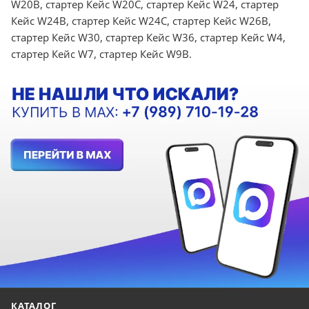
W20B, стартер Кейс W20C, стартер Кейс W24, стартер
Кейс W24B, стартер Кейс W24C, стартер Кейс W26B,
стартер Кейс W30, стартер Кейс W36, стартер Кейс W4,
стартер Кейс W7, стартер Кейс W9B.
КАТАЛОГ