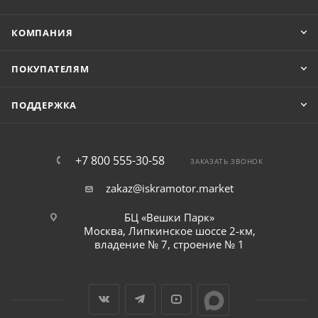
КОМПАНИЯ
ПОКУПАТЕЛЯМ
ПОДДЕРЖКА
+7 800 555-30-58
ЗАКАЗАТЬ ЗВОНОК
zakaz@iskramotor.market
БЦ «Вешки Парк»
Москва, Липкинское шоссе 2-км,
владение № 7, строение № 1