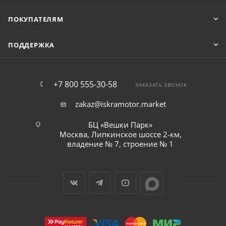
ПОКУПАТЕЛЯМ
ПОДДЕРЖКА
+7 800 555-30-58
ЗАКАЗАТЬ ЗВОНОК
zakaz@iskramotor.market
БЦ «Вешки Парк»
Москва, Липкинское шоссе 2-км,
владение № 7, строение № 1