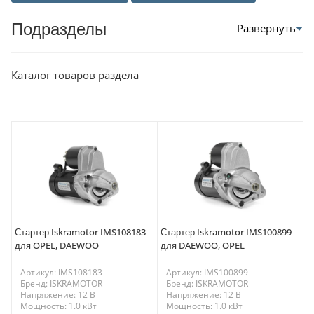
Подразделы
Каталог товаров раздела
Стартер Iskramotor IMS108183
Стартер Iskramotor IMS100899
для OPEL, DAEWOO
для DAEWOO, OPEL
Артикул: IMS108183
Артикул: IMS100899
Бренд: ISKRAMOTOR
Бренд: ISKRAMOTOR
Напряжение: 12 В
Напряжение: 12 В
Мощность: 1.0 кВт
Мощность: 1.0 кВт