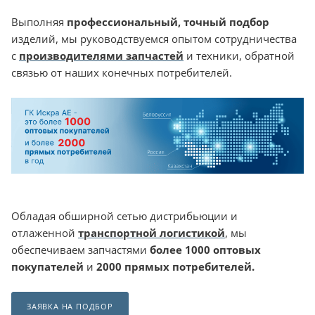
Выполняя
профессиональный, точный подбор
изделий, мы руководствуемся опытом сотрудничества
с
производителями запчастей
и техники, обратной
связью от наших конечных потребителей.
Обладая обширной сетью дистрибьюции и
отлаженной
транспортной логистикой
, мы
обеспечиваем запчастями
более 1000 оптовых
покупателей
и
2000 прямых потребителей.
ЗАЯВКА НА ПОДБОР