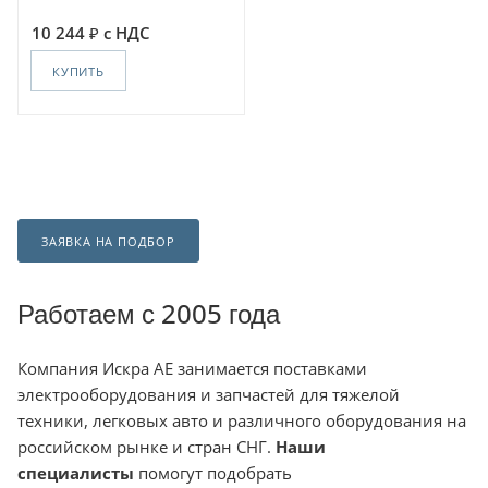
10 244
с НДС
КУПИТЬ
ЗАЯВКА НА ПОДБОР
Работаем с 2005 года
Компания
Искра АЕ занимается поставками
электрооборудования и запчастей для тяжелой
техники, легковых авто и различного оборудования на
российском рынке и стран СНГ.
Наши
специалисты
помогут подобрать