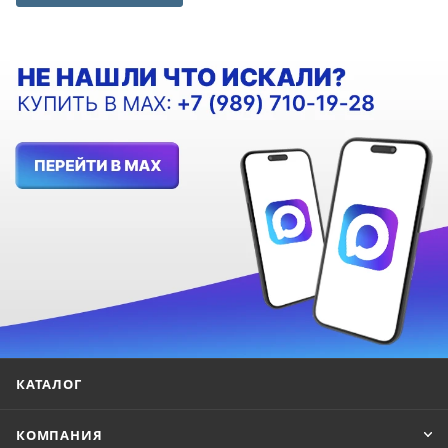
КАТАЛОГ
КОМПАНИЯ