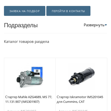
ЗАЯВКА НА ПОДБОР
ПЕРЕЙТИ В КОНТАКТЫ
Подразделы
Каталог товаров раздела
Стартер Mahle AZG4689, MS 77,
Стартер Iskramotor IMS201045
11.131.907 (IMS301907)
для Cummins, CAT