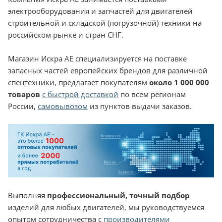
электрооборудования и запчастей для двигателей
строительной и складской (погрузочной) техники на
российском рынке и стран СНГ.
Магазин Искра АЕ специализируется на поставке
запасных частей европейских брендов для различной
спецтехники, предлагает покупателям
около 1 000 000
товаров
с быстрой доставкой
по всем регионам
России,
самовывозом
из пунктов выдачи заказов.
Выполняя
профессиональный, точный подбор
изделий для любых двигателей, мы руководствуемся
опытом сотрудничества с
производителями