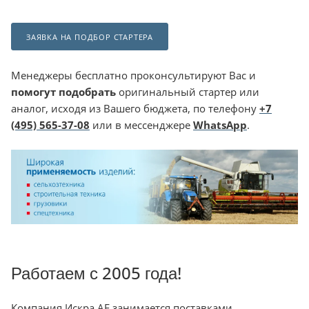
ЗАЯВКА НА ПОДБОР СТАРТЕРА
Менеджеры бесплатно проконсультируют Вас и
помогут подобрать
оригинальный стартер или
аналог, исходя из Вашего бюджета, по телефону
+7
(495) 565-37-08
или в мессенджере
WhatsApp
.
Работаем с 2005 года!
Компания Искра АЕ занимается поставками