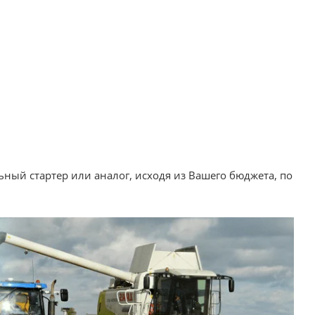
ный стартер или аналог, исходя из Вашего бюджета, по