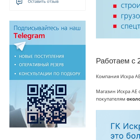
Оставить отзыв
Работаем с 
Компания Искра АЕ
Магазин Искра АЕ 
покупателям
около