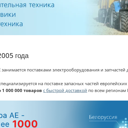
2005 года
 занимается поставками электрооборудования и запчастей 
специализируется на поставке запасных частей европейских
 1 000 000 товаров
с быстрой доставкой
по всем регионам 