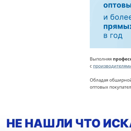
Выполняя
профес
с
производителями
Обладая обширной
оптовых покупател