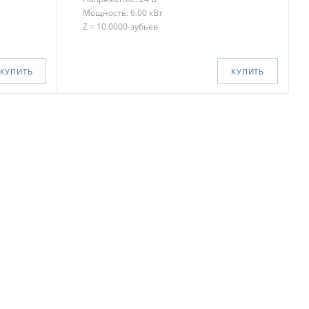
Мощность: 6.00 кВт
Z = 10.0000-зубьев
КУПИТЬ
КУПИТЬ