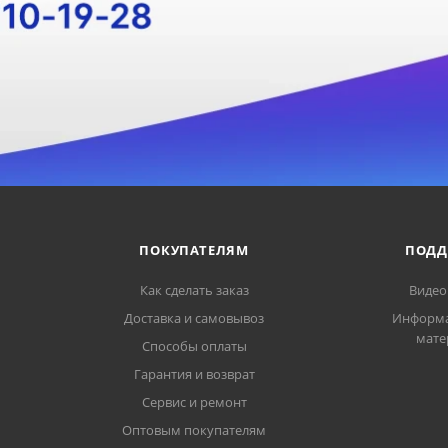
ПОКУПАТЕЛЯМ
ПОДД
Как сделать заказ
Видео
Доставка и самовывоз
Информ
мате
Способы оплаты
Гарантия и возврат
Сервис и ремонт
Оптовым покупателям