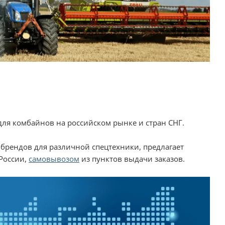
для комбайнов на российском рынке и стран СНГ.
 брендов для различной спецтехники, предлагает
России,
самовывозом
из пунктов выдачи заказов.