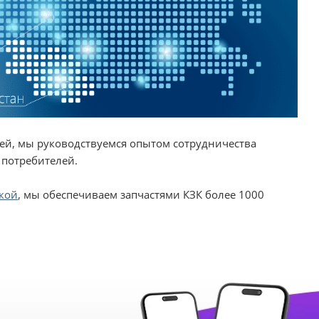
ей, мы руководствуемся опытом сотрудничества
 потребителей.
кой
, мы обеспечиваем запчастями КЗК более 1000