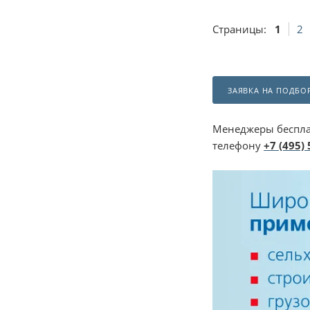
Страницы:
1
2
ЗАЯВКА НА ПОДБОР
Менеджеры беспла
телефону
+7 (495)