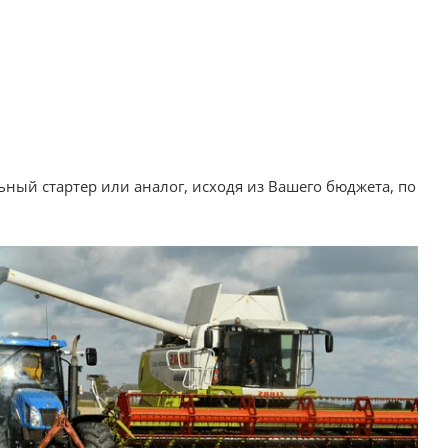
ный стартер или аналог, исходя из Вашего бюджета, по