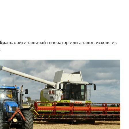
брать
оригинальный генератор или аналог, исходя из
p
.