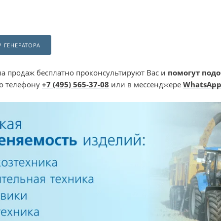
 ГЕНЕРАТОРА
а продаж бесплатно проконсультируют Вас и
помогут подо
по телефону
+7 (495) 565-37-08
или в мессенджере
WhatsAp