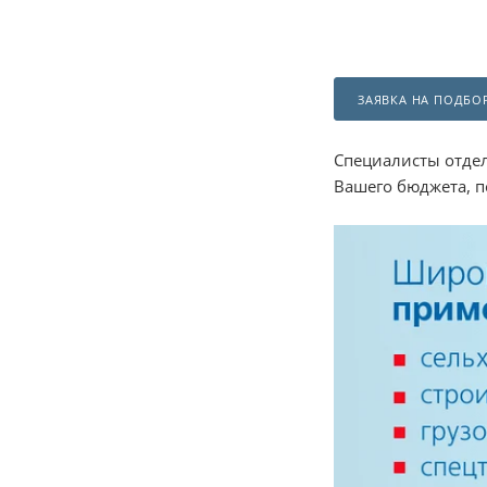
ЗАЯВКА НА ПОДБОР
Специалисты отдел
Вашего бюджета, 