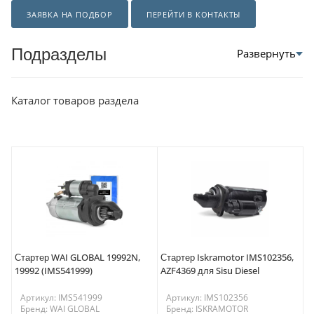
ЗАЯВКА НА ПОДБОР
ПЕРЕЙТИ В КОНТАКТЫ
Подразделы
Каталог товаров раздела
Стартер WAI GLOBAL 19992N,
Стартер Iskramotor IMS102356,
19992 (IMS541999)
AZF4369 для Sisu Diesel
Артикул: IMS541999
Артикул: IMS102356
Бренд: WAI GLOBAL
Бренд: ISKRAMOTOR