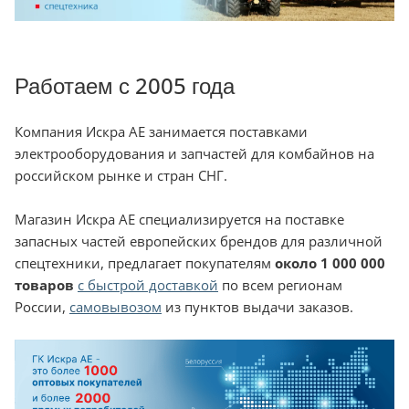
Работаем с 2005 года
Компания Искра АЕ занимается поставками
электрооборудования и запчастей для комбайнов на
российском рынке и стран СНГ.
Магазин Искра АЕ специализируется на поставке
запасных частей европейских брендов для различной
спецтехники, предлагает покупателям
около 1 000 000
товаров
с быстрой доставкой
по всем регионам
России,
самовывозом
из пунктов выдачи заказов.