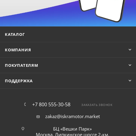
КАТАЛОГ
КОМПАНИЯ
ПОКУПАТЕЛЯМ
ПОДДЕРЖКА
+7 800 555-30-58
ЗАКАЗАТЬ ЗВОНОК
zakaz@iskramotor.market
БЦ «Вешки Парк»
Москва, Липкинское шоссе 2-км,