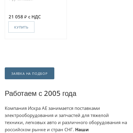
21 058
с НДС
КУПИТЬ
ЗАЯВКА НА ПОДБОР
Работаем с 2005 года
Компания
Искра АЕ занимается поставками
электрооборудования и запчастей для тяжелой
техники, легковых авто и различного оборудования на
российском рынке и стран СНГ.
Наши