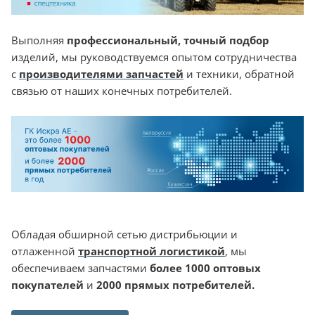
Выполняя
профессиональный, точный подбор
изделий, мы руководствуемся опытом сотрудничества
с
производителями запчастей
и техники, обратной
связью от наших конечных потребителей.
Обладая обширной сетью дистрибьюции и
отлаженной
транспортной логистикой
, мы
обеспечиваем запчастями
более 1000 оптовых
покупателей
и
2000 прямых потребителей.