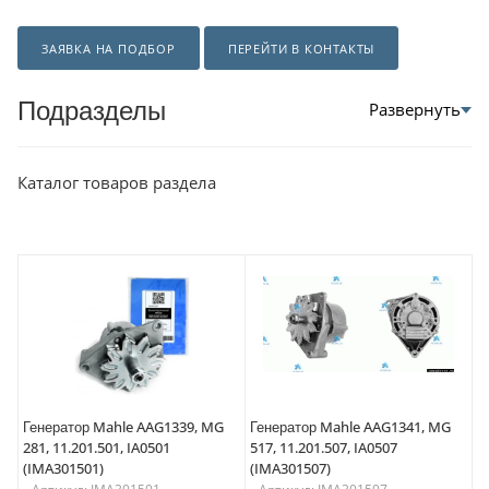
ЗАЯВКА НА ПОДБОР
ПЕРЕЙТИ В КОНТАКТЫ
Подразделы
Каталог товаров раздела
Генератор Mahle AAG1339, MG
Генератор Mahle AAG1341, MG
281, 11.201.501, IA0501
517, 11.201.507, IA0507
(IMA301501)
(IMA301507)