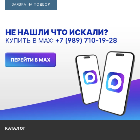
ЗАЯВКА НА ПОДБОР
КАТАЛОГ