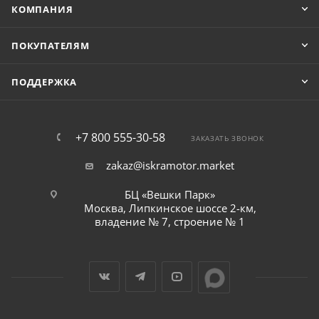
КОМПАНИЯ
ПОКУПАТЕЛЯМ
ПОДДЕРЖКА
+7 800 555-30-58
ЗАКАЗАТЬ ЗВОНОК
zakaz@iskramotor.market
БЦ «Вешки Парк»
Москва, Липкинское шоссе 2-км,
владение № 7, строение № 1