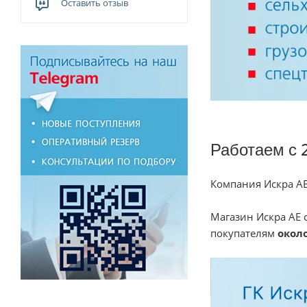
Оставить отзыв
Работаем с 
Компания Искра АЕ
Магазин Искра АЕ 
покупателям
около