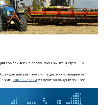
для комбайнов на российском рынке и стран СНГ.
 брендов для различной спецтехники, предлагает
России,
самовывозом
из пунктов выдачи заказов.