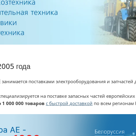
2005 года
 занимается поставками электрооборудования и запчастей 
специализируется на поставке запасных частей европейских
 1 000 000 товаров
с быстрой доставкой
по всем регионам 