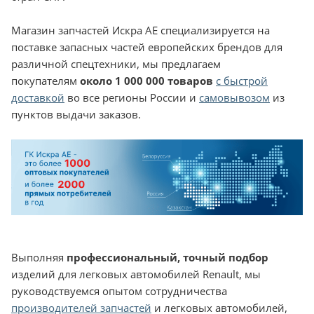
Магазин запчастей Искра АЕ специализируется на
поставке запасных частей европейских брендов для
различной спецтехники, мы предлагаем
покупателям
около 1 000 000 товаров
с быстрой
доставкой
во все регионы России и
самовывозом
из
пунктов выдачи заказов.
Выполняя
профессиональный, точный подбор
изделий для легковых автомобилей Renault, мы
руководствуемся опытом сотрудничества
производителей запчастей
и легковых автомобилей,