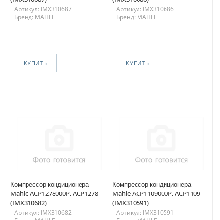
Артикул: IMX310687
Артикул: IMX310686
Бренд: MAHLE
Бренд: MAHLE
КУПИТЬ
КУПИТЬ
Компрессор кондиционера
Компрессор кондиционера
Mahle ACP1278000P, ACP1278
Mahle ACP1109000P, ACP1109
(IMX310682)
(IMX310591)
Артикул: IMX310682
Артикул: IMX310591