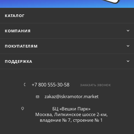
КАТАЛОГ
КОМПАНИЯ
ПОКУПАТЕЛЯМ
ПОДДЕРЖКА
+7 800 555-30-58
ЗАКАЗАТЬ ЗВОНОК
zakaz@iskramotor.market
БЦ «Вешки Парк»
Москва, Липкинское шоссе 2-км,
владение № 7, строение № 1