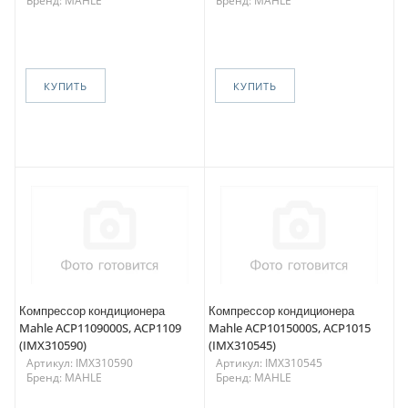
Бренд: MAHLE
Бренд: MAHLE
КУПИТЬ
КУПИТЬ
Компрессор кондиционера
Компрессор кондиционера
Mahle ACP1109000S, ACP1109
Mahle ACP1015000S, ACP1015
(IMX310590)
(IMX310545)
Артикул: IMX310590
Артикул: IMX310545
Бренд: MAHLE
Бренд: MAHLE