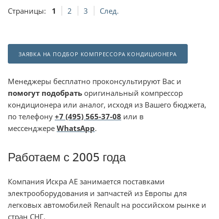
Страницы:
1
2
3
След.
ЗАЯВКА НА ПОДБОР КОМПРЕССОРА КОНДИЦИОНЕРА
Менеджеры бесплатно проконсультируют Вас и
помогут подобрать
оригинальный компрессор
кондиционера или аналог, исходя из Вашего бюджета,
по телефону
+7 (495) 565-37-08
или в
мессенджере
WhatsApp
.
Работаем с 2005 года
Компания Искра АЕ занимается поставками
электрооборудования и запчастей из Европы для
легковых автомобилей Renault на российском рынке и
стран СНГ.