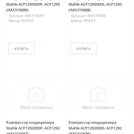
Mahle ACP1295000P, ACP1295
Mahle ACP1295000S, ACP1295
(IMX310689)
(IMX310688)
Артикул: IMX310689
Артикул: IMX310688
Бренд: MAHLE
Бренд: MAHLE
КУПИТЬ
КУПИТЬ
Компрессор кондиционера
Компрессор кондиционера
Mahle ACP1292000P, ACP1292
Mahle ACP1292000S, ACP1292
(IMX310687)
(IMX310686)