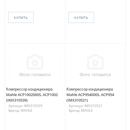
КУПИТЬ
КУПИТЬ
Компрессор кондиционера
Компрессор кондиционера
Mahle ACP1002000S, ACP1002
Mahle ACP954000S, ACP954
(IMX310539)
(IMX310521)
Артикул: IMX310539
Артикул: IMX310521
Бренд: MAHLE
Бренд: MAHLE