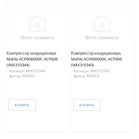
Компрессор кондиционера
Компрессор кондиционера
Mahle ACP606000P, ACP606
Mahle ACP606000S, ACP606
(IMX310344)
(IMX310343)
Артикул: IMX310344
Артикул: IMX310343
Бренд: MAHLE
Бренд: MAHLE
КУПИТЬ
КУПИТЬ