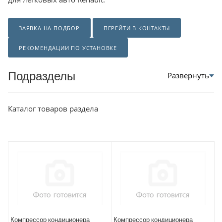
ЗАЯВКА НА ПОДБОР
ПЕРЕЙТИ В КОНТАКТЫ
РЕКОМЕНДАЦИИ ПО УСТАНОВКЕ
Подразделы
Каталог товаров раздела
Компрессор кондиционера
Компрессор кондиционера