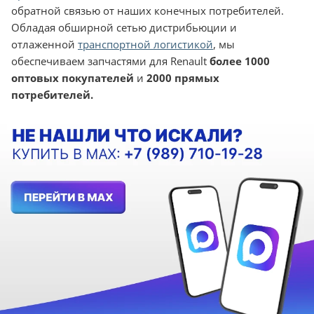
обратной связью от наших конечных потребителей.
Обладая обширной сетью дистрибьюции и
отлаженной
транспортной логистикой
, мы
обеспечиваем запчастями для Renault
более 1000
оптовых покупателей
и
2000 прямых
потребителей.