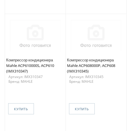
Компрессор кондиционера
Компрессор кондиционера
Mahle ACP610000S, ACP610
Mahle ACP608000P, ACP608
(IMX310347)
(IMX310345)
Артикул: IMX310347
Артикул: IMX310345
Бренд: MAHLE
Бренд: MAHLE
КУПИТЬ
КУПИТЬ