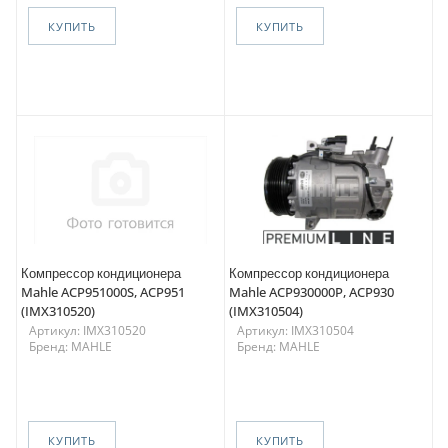
КУПИТЬ
КУПИТЬ
Компрессор кондиционера
Компрессор кондиционера
Mahle ACP951000S, ACP951
Mahle ACP930000P, ACP930
(IMX310520)
(IMX310504)
Артикул: IMX310520
Артикул: IMX310504
Бренд: MAHLE
Бренд: MAHLE
КУПИТЬ
КУПИТЬ