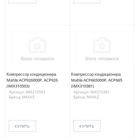
Компрессор кондиционера
Компрессор кондиционера
Mahle ACP926000P, ACP926
Mahle ACP665000P, ACP665
(IMX310503)
(IMX310381)
Артикул: IMX310503
Артикул: IMX310381
Бренд: MAHLE
Бренд: MAHLE
КУПИТЬ
КУПИТЬ