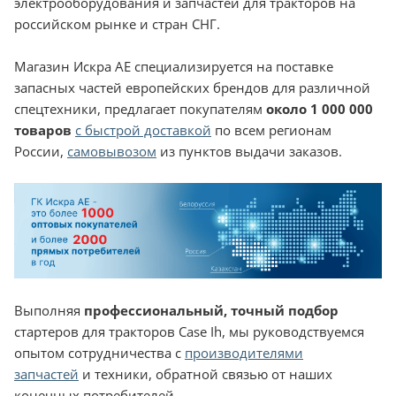
электрооборудования и запчастей для тракторов на
российском рынке и стран СНГ.
Магазин Искра АЕ специализируется на поставке
запасных частей европейских брендов для различной
спецтехники, предлагает покупателям
около 1 000 000
товаров
с быстрой доставкой
по всем регионам
России,
самовывозом
из пунктов выдачи заказов.
Выполняя
профессиональный, точный подбор
стартеров для тракторов Case Ih, мы руководствуемся
опытом сотрудничества с
производителями
запчастей
и техники, обратной связью от наших
конечных потребителей.