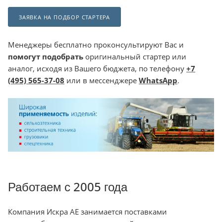
ЗАЯВКА НА ПОДБОР СТАРТЕРА
Менеджеры бесплатно проконсультируют Вас и
помогут подобрать
оригинальный стартер или
аналог, исходя из Вашего бюджета, по телефону
+7
(495) 565-37-08
или в мессенджере
WhatsApp
.
Работаем с 2005 года
Компания Искра АЕ занимается поставками