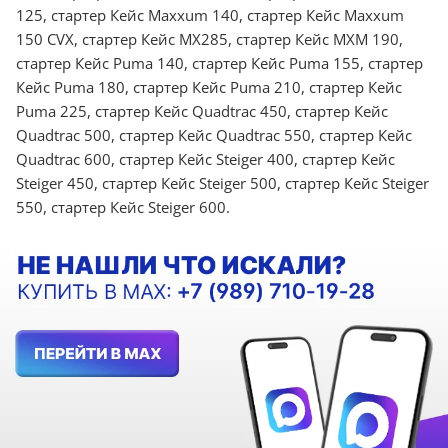
125, стартер Кейс Maxxum 140, стартер Кейс Maxxum
150 CVX, стартер Кейс MX285, стартер Кейс MXM 190,
стартер Кейс Puma 140, стартер Кейс Puma 155, стартер
Кейс Puma 180, стартер Кейс Puma 210, стартер Кейс
Puma 225, стартер Кейс Quadtrac 450, стартер Кейс
Quadtrac 500, стартер Кейс Quadtrac 550, стартер Кейс
Quadtrac 600, стартер Кейс Steiger 400, стартер Кейс
Steiger 450, стартер Кейс Steiger 500, стартер Кейс Steiger
550, стартер Кейс Steiger 600.