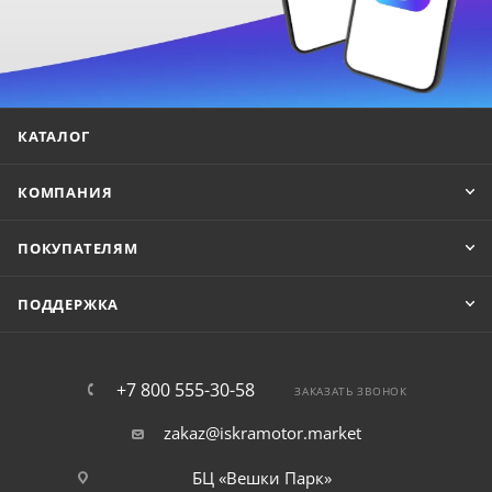
КАТАЛОГ
КОМПАНИЯ
ПОКУПАТЕЛЯМ
ПОДДЕРЖКА
+7 800 555-30-58
ЗАКАЗАТЬ ЗВОНОК
zakaz@iskramotor.market
БЦ «Вешки Парк»