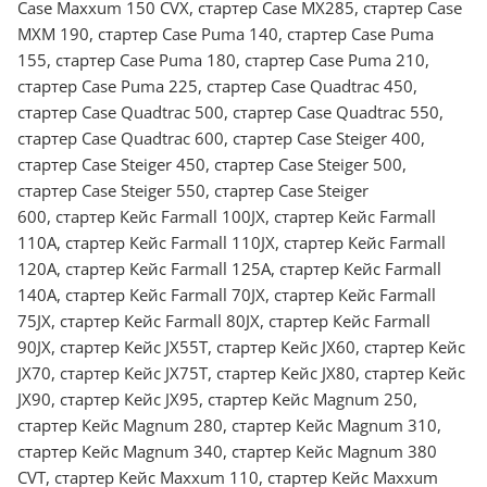
Case Maxxum 150 CVX, стартер Case MX285, стартер Case
MXM 190, стартер Case Puma 140, стартер Case Puma
155, стартер Case Puma 180, стартер Case Puma 210,
стартер Case Puma 225, стартер Case Quadtrac 450,
стартер Case Quadtrac 500, стартер Case Quadtrac 550,
стартер Case Quadtrac 600, стартер Case Steiger 400,
стартер Case Steiger 450, стартер Case Steiger 500,
стартер Case Steiger 550, стартер Case Steiger
600, стартер Кейс Farmall 100JX, стартер Кейс Farmall
110A, стартер Кейс Farmall 110JX, стартер Кейс Farmall
120A, стартер Кейс Farmall 125A, стартер Кейс Farmall
140A, стартер Кейс Farmall 70JX, стартер Кейс Farmall
75JX, стартер Кейс Farmall 80JX, стартер Кейс Farmall
90JX, стартер Кейс JX55T, стартер Кейс JX60, стартер Кейс
JX70, стартер Кейс JX75T, стартер Кейс JX80, стартер Кейс
JX90, стартер Кейс JX95, стартер Кейс Magnum 250,
стартер Кейс Magnum 280, стартер Кейс Magnum 310,
стартер Кейс Magnum 340, стартер Кейс Magnum 380
CVT, стартер Кейс Maxxum 110, стартер Кейс Maxxum