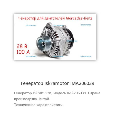
Генератор Iskramotor IMA206039
Генератор Iskramotor, модель IMA206039. Страна
производства- Китай.
Технические характеристики: