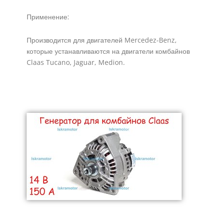
Применение:
Производится для двигателей Mercedez-Benz,
которые устанавливаются на двигатели комбайнов
Claas Tucano, Jaguar, Medion.