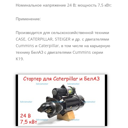
Номинальное напряжение 24 В; мощность
7,5 кВт
;
Применение:
Производится для сельскохозяйственной техники
CASE, CATERPILLAR, STEIGER и др. с двигателями
Cummins и Caterpillar, в том числе на карьерную
технику БелАЗ с двигателями Cummins серии
K19.