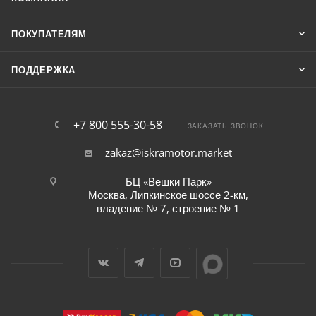
ПОКУПАТЕЛЯМ
ПОДДЕРЖКА
+7 800 555-30-58
ЗАКАЗАТЬ ЗВОНОК
zakaz@iskramotor.market
БЦ «Вешки Парк»
Москва, Липкинское шоссе 2-км,
владение № 7, строение № 1