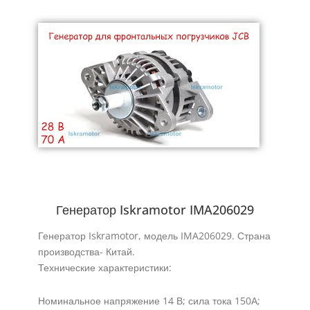
Генератор Iskramotor IMA206029
Генератор Iskramotor, модель IMA206029. Страна
производства- Китай.
Технические характеристики:
Номинальное напряжение 14 В; сила тока 150А;