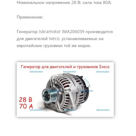
Номинальное напряжение 28 В; сила тока 80А;
Применение:
Генератор Iskramotor IMA206039 производится
для двигателей Iveco, устанавливаемые на
европейские грузовики той же марки.