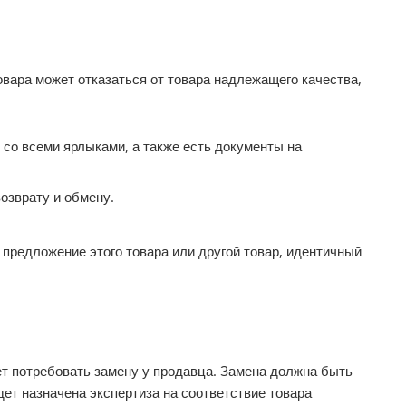
овара может отказаться от товара надлежащего качества,
 со всеми ярлыками, а также есть документы на
озврату и обмену.
 предложение этого товара или другой товар, идентичный
ет потребовать замену у продавца. Замена должна быть
дет назначена экспертиза на соответствие товара