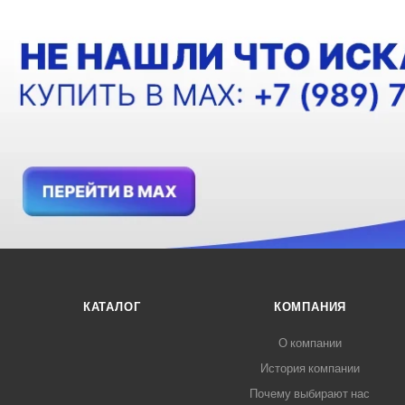
КАТАЛОГ
КОМПАНИЯ
О компании
История компании
Почему выбирают нас