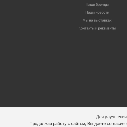
Наши бренды
Наши новости
Мы на выставках
Контакты и реквизиты
Для улучшения 
Продолжая работу с сайтом, Вы даёте согласие 