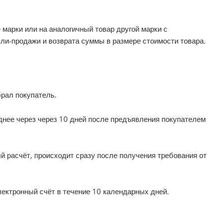
марки или на аналогичный товар другой марки с
ли-продажи и возврата суммы в размере стоимости товара.
брал покупатель.
днее через через 10 дней после предъявления покупателем
й расчёт, происходит сразу после получения требования от
ектронный счёт в течение 10 календарных дней.