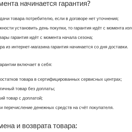
мента начинается гарантия?
ачи товара потребителю, если в договоре нет уточнения;
ности установить день покупки, то гарантия идёт с момента изг
вары гарантия идёт с момента начала сезона;
ра из интернет-магазина гарантия начинается со дня доставки.
арантии включает в себя:
остатков товара в сертифицированных сервисных центрах;
гичный товар без доплаты;
ий товар с доплатой;
 и перечисление денежных средств на счёт покупателя.
ена и возврата товара: