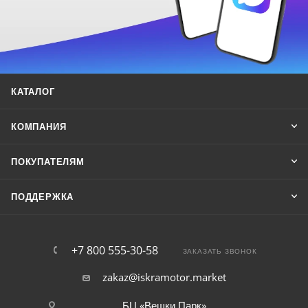
КАТАЛОГ
КОМПАНИЯ
ПОКУПАТЕЛЯМ
ПОДДЕРЖКА
+7 800 555-30-58
ЗАКАЗАТЬ ЗВОНОК
zakaz@iskramotor.market
БЦ «Вешки Парк»