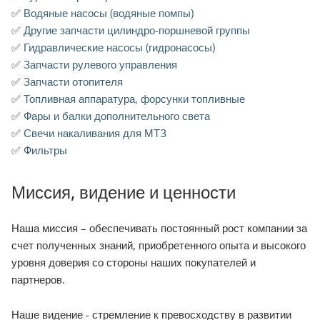
✅
Водяные насосы (водяные помпы)
✅
Другие запчасти цилиндро-поршневой группы
✅
Гидравлические насосы (гидронасосы)
✅
Запчасти рулевого управления
✅
Запчасти отопителя
✅
Топливная аппаратура, форсунки топливные
✅
Фары и балки дополнительного света
✅
Свечи накаливания для МТЗ
✅
Фильтры
Миссия, видение и ценности
Наша миссия – обеспечивать постоянный рост компании за
счет полученных знаний, приобретенного опыта и высокого
уровня доверия со стороны наших покупателей и
партнеров.
Наше видение - стремление к превосходству в развитии