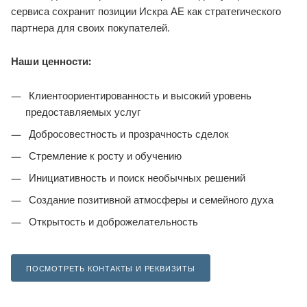
сервиса сохранит позиции Искра АЕ как стратегического
партнера для своих покупателей.
Наши ценности:
Клиентоориентированность и высокий уровень
предоставляемых услуг
Добросовестность и прозрачность сделок
Стремление к росту и обучению
Инициативность и поиск необычных решений
Создание позитивной атмосферы и семейного духа
Открытость и доброжелательность
ПОСМОТРЕТЬ КОНТАКТЫ И РЕКВИЗИТЫ